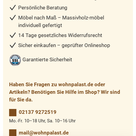
Persönliche Beratung
Möbel nach Maß – Massivholz-möbel
individuell gefertigt
14 Tage gesetzliches Widerrufsrecht
Sicher einkaufen – geprüfter Onlineshop
Garantierte Sicherheit
Haben Sie Fragen zu wohnpalast.de oder
Artikeln? Benötigen Sie Hilfe im Shop? Wir sind
für Sie da.
02137 9272519
Mo.-Fr. 10–18 Uhr, Sa. 10–16 Uhr
mail@wohnpalast.de