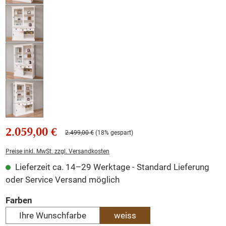
2.059,00 €
2.499,00 €
(18% gespart)
Preise inkl. MwSt. zzgl. Versandkosten
Lieferzeit ca. 14–29 Werktage - Standard Lieferung
oder Service Versand möglich
auswählen
Farben
Ihre Wunschfarbe
weiss