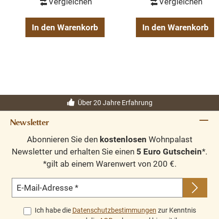
Vergleichen
Vergleichen
In den Warenkorb
In den Warenkorb
Über 20 Jahre Erfahrung
Newsletter
Abonnieren Sie den
kostenlosen
Wohnpalast
Newsletter und erhalten Sie einen
5 Euro Gutschein
*.
*gilt ab einem Warenwert von 200 €.
E-Mail-Adresse
*
Ich habe die
Datenschutzbestimmungen
zur Kenntnis