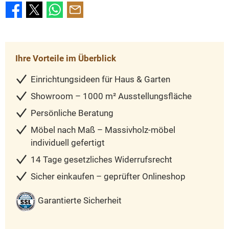
Ihre Vorteile im Überblick
Einrichtungsideen für Haus & Garten
Showroom – 1000 m² Ausstellungsfläche
Persönliche Beratung
Möbel nach Maß – Massivholz-möbel
individuell gefertigt
14 Tage gesetzliches Widerrufsrecht
Sicher einkaufen – geprüfter Onlineshop
Garantierte Sicherheit