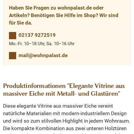
Haben Sie Fragen zu wohnpalast.de oder
Artikeln? Benötigen Sie Hilfe im Shop? Wir sind
für Sie da.
02137 9272519
Mo.-Fr. 10–18 Uhr, Sa. 10–16 Uhr
mail@wohnpalast.de
Produktinformationen "Elegante Vitrine aus
massiver Eiche mit Metall- und Glastüren"
Diese elegante Vitrine aus massiver Eiche vereint
natürliche Materialien mit modern-industriellem Design
und wird so zum stilvollen Highlight in jedem Wohnraum.
Die kompakte Kombination aus zwei unteren Holztüren