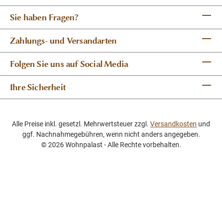
Sie haben Fragen?
Zahlungs- und Versandarten
Folgen Sie uns auf Social Media
Ihre Sicherheit
Alle Preise inkl. gesetzl. Mehrwertsteuer zzgl.
Versandkosten
und
ggf. Nachnahmegebühren, wenn nicht anders angegeben.
© 2026 Wohnpalast - Alle Rechte vorbehalten.