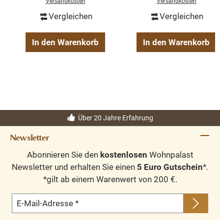
Versandkosten
Versandkosten
Vergleichen
Vergleichen
In den Warenkorb
In den Warenkorb
Über 20 Jahre Erfahrung
Newsletter
Abonnieren Sie den
kostenlosen
Wohnpalast
Newsletter und erhalten Sie einen
5 Euro Gutschein
*.
*gilt ab einem Warenwert von 200 €.
E-Mail-Adresse
*