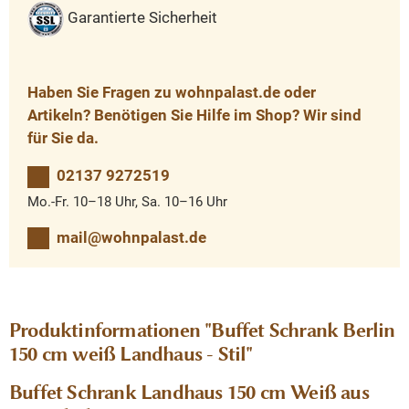
Garantierte Sicherheit
Haben Sie Fragen zu wohnpalast.de oder
Artikeln? Benötigen Sie Hilfe im Shop? Wir sind
für Sie da.
02137 9272519
Mo.-Fr. 10–18 Uhr, Sa. 10–16 Uhr
mail@wohnpalast.de
Produktinformationen "Buffet Schrank Berlin
150 cm weiß Landhaus - Stil"
Buffet Schrank Landhaus 150 cm Weiß aus