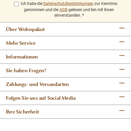
Ich habe die
Datenschutzbestimmungen
zur Kenntnis
genommen und die
AGB
gelesen und bin mit ihnen
einverstanden.
*
Über Wohnpalast
Mehr Service
Informationen
Sie haben Fragen?
Zahlungs- und Versandarten
Folgen Sie uns auf Social Media
Ihre Sicherheit