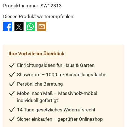
Produktnummer:
SW12813
Dieses Produkt weiterempfehlen:
Ihre Vorteile im Überblick
Einrichtungsideen für Haus & Garten
Showroom – 1000 m² Ausstellungsfläche
Persönliche Beratung
Möbel nach Maß – Massivholz-möbel
individuell gefertigt
14 Tage gesetzliches Widerrufsrecht
Sicher einkaufen – geprüfter Onlineshop