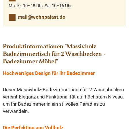
Mo.-Fr. 10–18 Uhr, Sa. 10–16 Uhr
mail@wohnpalast.de
Produktinformationen "Massivholz
Badezimmertisch für 2 Waschbecken -
Badezimmer Möbel"
Hochwertiges Design für Ihr Badezimmer
Unser Massivholz-Badezimmertisch für 2 Waschbecken
vereint Eleganz und Funktionalität auf höchstem Niveau,
um Ihr Badezimmer in ein stilvolles Paradies zu
verwandeln.
Die Perfektion aus Vollholz