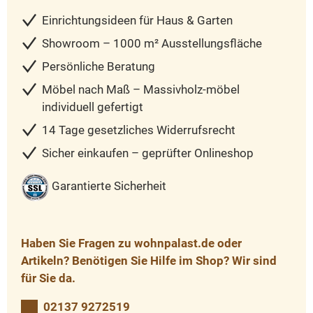
Einrichtungsideen für Haus & Garten
Showroom – 1000 m² Ausstellungsfläche
Persönliche Beratung
Möbel nach Maß – Massivholz-möbel
individuell gefertigt
14 Tage gesetzliches Widerrufsrecht
Sicher einkaufen – geprüfter Onlineshop
Garantierte Sicherheit
Haben Sie Fragen zu wohnpalast.de oder
Artikeln? Benötigen Sie Hilfe im Shop? Wir sind
für Sie da.
02137 9272519