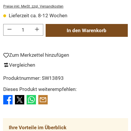
Preise inkl. MwSt. zzgl. Versandkosten
Lieferzeit ca. 8-12 Wochen
Produkt Anzahl: Gib den gewünschten Wert ein oder benutze die Schaltflächen um
In den Warenkorb
Zum Merkzettel hinzufügen
Vergleichen
Produktnummer:
SW13893
Dieses Produkt weiterempfehlen:
Ihre Vorteile im Überblick