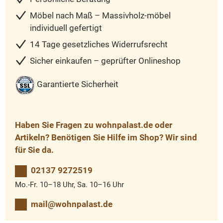
Möbel nach Maß – Massivholz-möbel
individuell gefertigt
14 Tage gesetzliches Widerrufsrecht
Sicher einkaufen – geprüfter Onlineshop
Garantierte Sicherheit
Haben Sie Fragen zu wohnpalast.de oder
Artikeln? Benötigen Sie Hilfe im Shop? Wir sind
für Sie da.
02137 9272519
Mo.-Fr. 10–18 Uhr, Sa. 10–16 Uhr
mail@wohnpalast.de