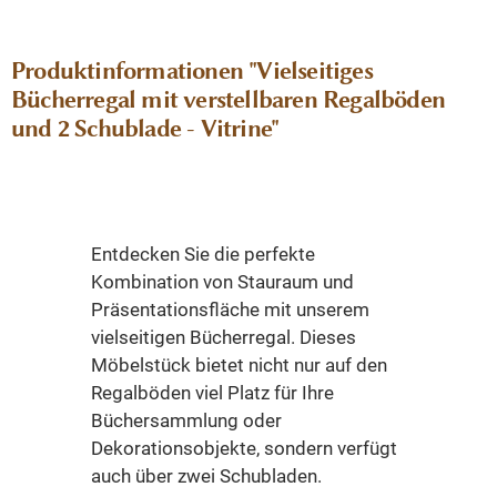
Produktinformationen "Vielseitiges
Bücherregal mit verstellbaren Regalböden
und 2 Schublade - Vitrine"
Entdecken Sie die perfekte
Kombination von Stauraum und
Präsentationsfläche mit unserem
vielseitigen Bücherregal. Dieses
Möbelstück bietet nicht nur auf den
Regalböden viel Platz für Ihre
Büchersammlung oder
Dekorationsobjekte, sondern verfügt
auch über zwei Schubladen.