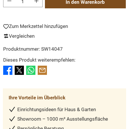
In den Warenkorb
Zum Merkzettel hinzufügen
Vergleichen
Produktnummer:
SW14047
Dieses Produkt weiterempfehlen:
Ihre Vorteile im Überblick
Einrichtungsideen für Haus & Garten
Showroom – 1000 m² Ausstellungsfläche
Persönliche Beratung