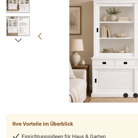
Ihre Vorteile im Überblick
Einrichtungsideen für Haus & Garten