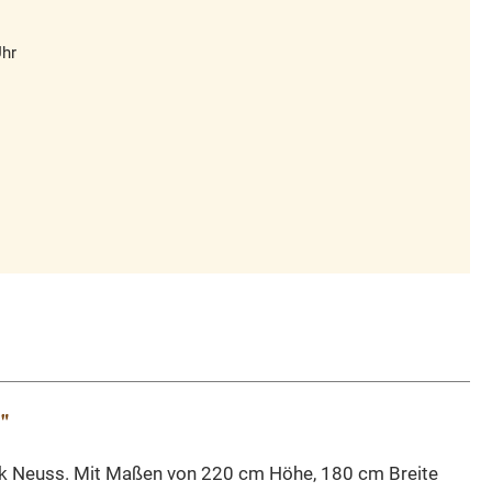
Uhr
"
nk Neuss.
Mit Maßen von 220 cm Höhe, 180 cm Breite