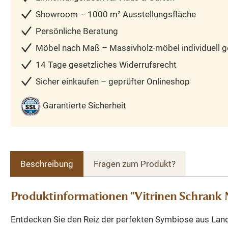
Showroom – 1000 m² Ausstellungsfläche
Persönliche Beratung
Möbel nach Maß – Massivholz-möbel individuell ge
14 Tage gesetzliches Widerrufsrecht
Sicher einkaufen – geprüfter Onlineshop
Garantierte Sicherheit
Beschreibung
Fragen zum Produkt?
Produktinformationen "Vitrinen Schrank N
Entdecken Sie den Reiz der perfekten Symbiose aus Lan