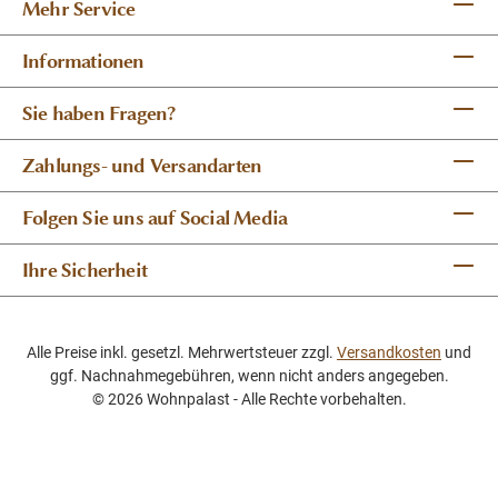
Mehr Service
Informationen
Sie haben Fragen?
Zahlungs- und Versandarten
Folgen Sie uns auf Social Media
Ihre Sicherheit
Alle Preise inkl. gesetzl. Mehrwertsteuer zzgl.
Versandkosten
und
ggf. Nachnahmegebühren, wenn nicht anders angegeben.
© 2026 Wohnpalast - Alle Rechte vorbehalten.