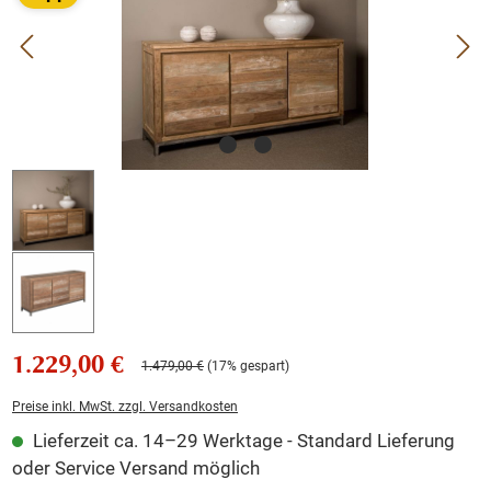
1.229,00 €
1.479,00 €
(17% gespart)
Preise inkl. MwSt. zzgl. Versandkosten
Lieferzeit ca. 14–29 Werktage - Standard Lieferung
oder Service Versand möglich