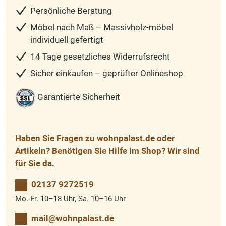
Persönliche Beratung
Möbel nach Maß – Massivholz-möbel
individuell gefertigt
14 Tage gesetzliches Widerrufsrecht
Sicher einkaufen – geprüfter Onlineshop
Garantierte Sicherheit
Haben Sie Fragen zu wohnpalast.de oder
Artikeln? Benötigen Sie Hilfe im Shop? Wir sind
für Sie da.
02137 9272519
Mo.-Fr. 10–18 Uhr, Sa. 10–16 Uhr
mail@wohnpalast.de