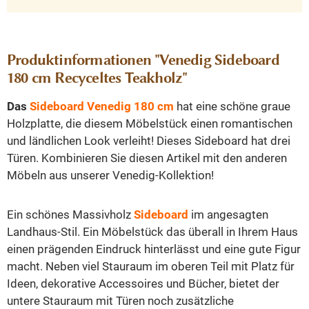
Produktinformationen "Venedig Sideboard
180 cm Recyceltes Teakholz"
Das
Sideboard Venedig 180 cm
hat eine schöne graue
Holzplatte, die diesem Möbelstück einen romantischen
und ländlichen Look verleiht! Dieses Sideboard hat drei
Türen. Kombinieren Sie diesen Artikel mit den anderen
Möbeln aus unserer Venedig-Kollektion!
Ein schönes Massivholz
Sideboard
im angesagten
Landhaus-Stil. Ein Möbelstück das überall in Ihrem Haus
einen prägenden Eindruck hinterlässt und eine gute Figur
macht. Neben viel Stauraum im oberen Teil mit Platz für
Ideen, dekorative Accessoires und Bücher, bietet der
untere Stauraum mit Türen noch zusätzliche