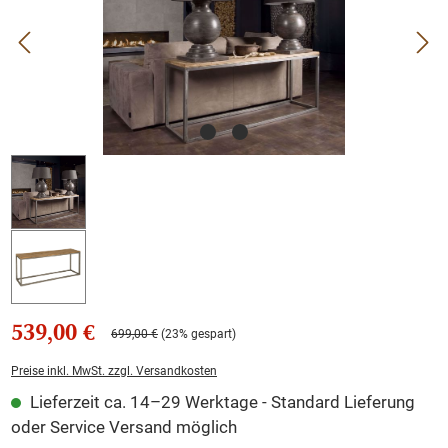
539,00 €
699,00 €
(23% gespart)
Preise inkl. MwSt. zzgl. Versandkosten
Lieferzeit ca. 14–29 Werktage - Standard Lieferung
oder Service Versand möglich