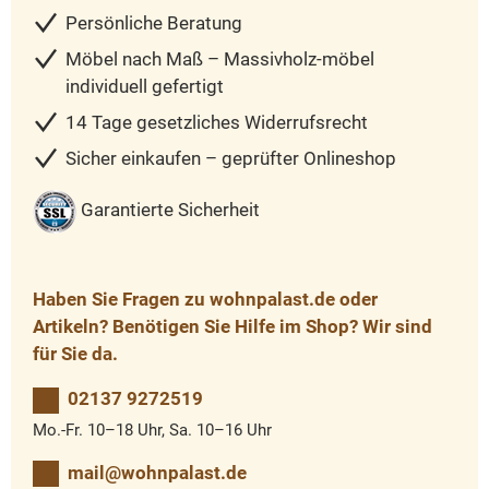
Persönliche Beratung
Möbel nach Maß – Massivholz-möbel
individuell gefertigt
14 Tage gesetzliches Widerrufsrecht
Sicher einkaufen – geprüfter Onlineshop
Garantierte Sicherheit
Haben Sie Fragen zu wohnpalast.de oder
Artikeln? Benötigen Sie Hilfe im Shop? Wir sind
für Sie da.
02137 9272519
Mo.-Fr. 10–18 Uhr, Sa. 10–16 Uhr
mail@wohnpalast.de