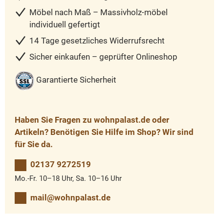
Möbel nach Maß – Massivholz-möbel
individuell gefertigt
14 Tage gesetzliches Widerrufsrecht
Sicher einkaufen – geprüfter Onlineshop
Garantierte Sicherheit
Haben Sie Fragen zu wohnpalast.de oder
Artikeln? Benötigen Sie Hilfe im Shop? Wir sind
für Sie da.
02137 9272519
Mo.-Fr. 10–18 Uhr, Sa. 10–16 Uhr
mail@wohnpalast.de