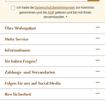
Ich habe die
Datenschutzbestimmungen
zur Kenntnis
genommen und die
AGB
gelesen und bin mit ihnen
einverstanden.
*
Über Wohnpalast
Mehr Service
Informationen
Sie haben Fragen?
Zahlungs- und Versandarten
Folgen Sie uns auf Social Media
Ihre Sicherheit