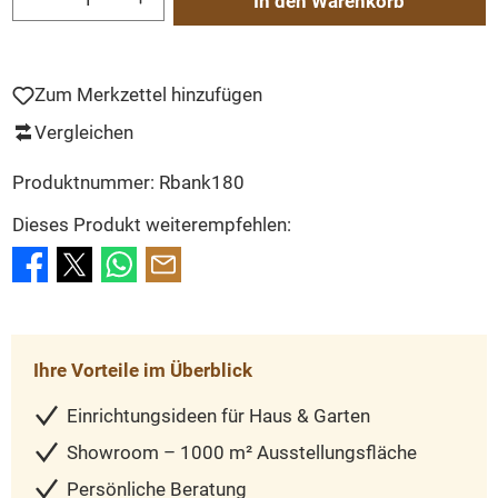
In den Warenkorb
Zum Merkzettel hinzufügen
Vergleichen
Produktnummer:
Rbank180
Dieses Produkt weiterempfehlen:
Ihre Vorteile im Überblick
Einrichtungsideen für Haus & Garten
Showroom – 1000 m² Ausstellungsfläche
Persönliche Beratung