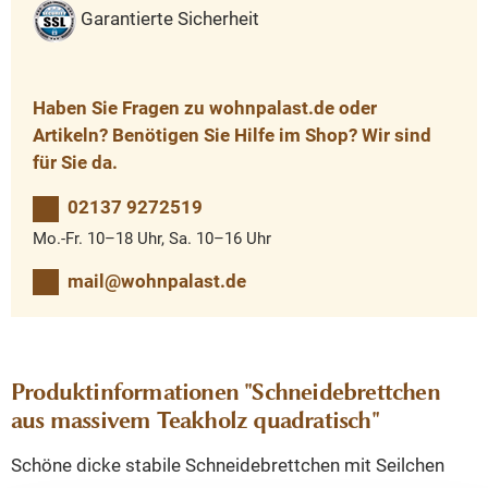
Garantierte Sicherheit
Haben Sie Fragen zu wohnpalast.de oder
Artikeln? Benötigen Sie Hilfe im Shop? Wir sind
für Sie da.
02137 9272519
Mo.-Fr. 10–18 Uhr, Sa. 10–16 Uhr
mail@wohnpalast.de
Produktinformationen "Schneidebrettchen
aus massivem Teakholz quadratisch"
Schöne dicke stabile Schneidebrettchen mit Seilchen