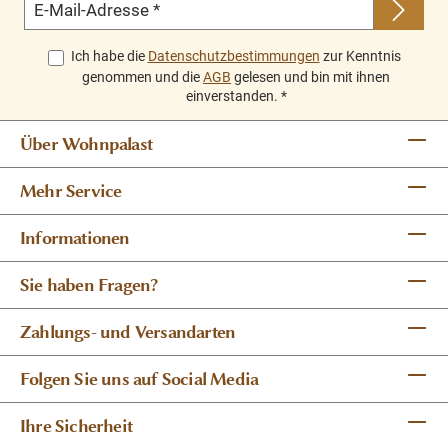
E-Mail-Adresse
*
Ich habe die
Datenschutzbestimmungen
zur Kenntnis
genommen und die
AGB
gelesen und bin mit ihnen
einverstanden.
*
Über Wohnpalast
Mehr Service
Informationen
Sie haben Fragen?
Zahlungs- und Versandarten
Folgen Sie uns auf Social Media
Ihre Sicherheit