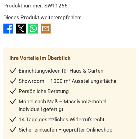
Produktnummer:
SW11266
Dieses Produkt weiterempfehlen:
Ihre Vorteile im Überblick
Einrichtungsideen für Haus & Garten
Showroom – 1000 m² Ausstellungsfläche
Persönliche Beratung
Möbel nach Maß – Massivholz-möbel
individuell gefertigt
14 Tage gesetzliches Widerrufsrecht
Sicher einkaufen – geprüfter Onlineshop