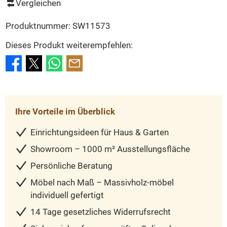
Vergleichen
Produktnummer:
SW11573
Dieses Produkt weiterempfehlen:
Ihre Vorteile im Überblick
Einrichtungsideen für Haus & Garten
Showroom – 1000 m² Ausstellungsfläche
Persönliche Beratung
Möbel nach Maß – Massivholz-möbel
individuell gefertigt
14 Tage gesetzliches Widerrufsrecht