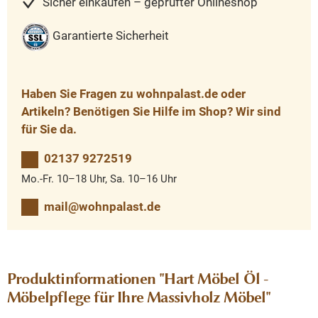
Sicher einkaufen – geprüfter Onlineshop
Garantierte Sicherheit
Haben Sie Fragen zu wohnpalast.de oder
Artikeln? Benötigen Sie Hilfe im Shop? Wir sind
für Sie da.
02137 9272519
Mo.-Fr. 10–18 Uhr, Sa. 10–16 Uhr
mail@wohnpalast.de
Produktinformationen "Hart Möbel Öl -
Möbelpflege für Ihre Massivholz Möbel"