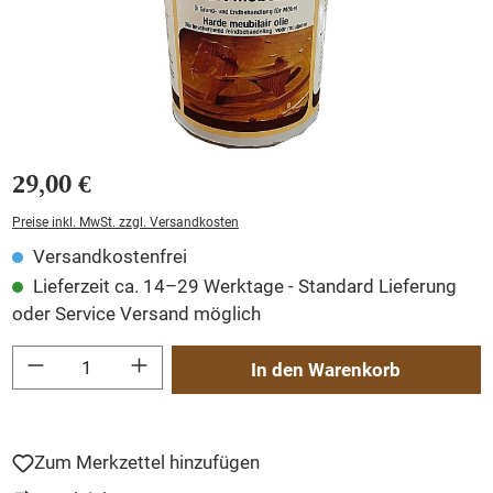
29,00 €
Preise inkl. MwSt. zzgl. Versandkosten
Versandkostenfrei
Lieferzeit ca. 14–29 Werktage - Standard Lieferung
oder Service Versand möglich
Produkt Anzahl: Gib den gewünschten Wert ein oder benutze die Schaltflächen um
In den Warenkorb
Zum Merkzettel hinzufügen