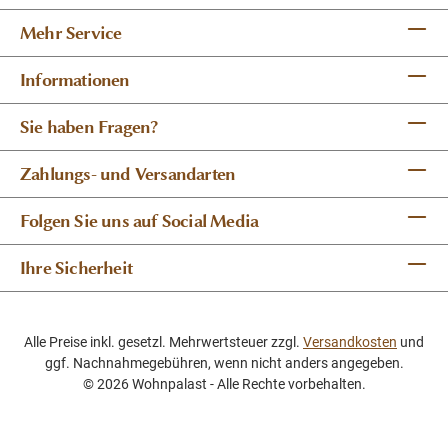
Mehr Service
Informationen
Sie haben Fragen?
Zahlungs- und Versandarten
Folgen Sie uns auf Social Media
Ihre Sicherheit
Alle Preise inkl. gesetzl. Mehrwertsteuer zzgl.
Versandkosten
und
ggf. Nachnahmegebühren, wenn nicht anders angegeben.
© 2026 Wohnpalast - Alle Rechte vorbehalten.