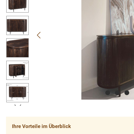
Ihre Vorteile im Überblick