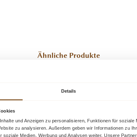
Ähnliche Produkte
Details
Cookies
nhalte und Anzeigen zu personalisieren, Funktionen für soziale
Website zu analysieren. Außerdem geben wir Informationen zu I
r soziale Medien, Werbung und Analysen weiter. Unsere Partner