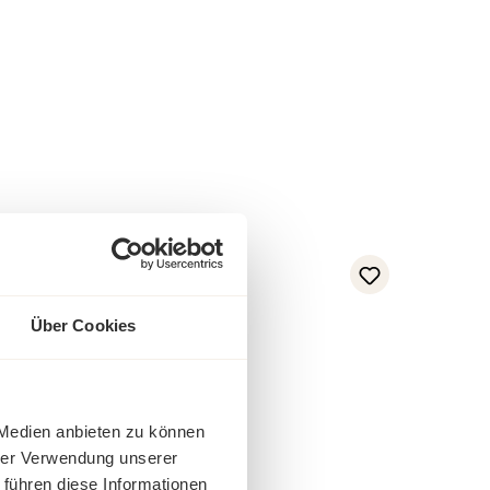
Über Cookies
 Medien anbieten zu können
hrer Verwendung unserer
 führen diese Informationen