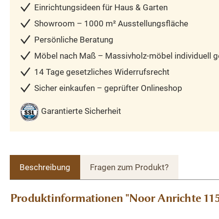
Einrichtungsideen für Haus & Garten
Showroom – 1000 m² Ausstellungsfläche
Persönliche Beratung
Möbel nach Maß – Massivholz-möbel individuell ge
14 Tage gesetzliches Widerrufsrecht
Sicher einkaufen – geprüfter Onlineshop
Garantierte Sicherheit
Beschreibung
Fragen zum Produkt?
Produktinformationen "Noor Anrichte 115