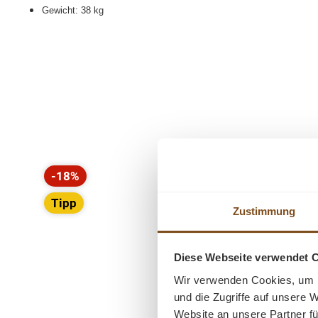
Gewicht: 38 kg
Produktgalerie überspringen
-18%
Rabatt
Tipp
Zustimmung
Diese Webseite verwendet 
Wir verwenden Cookies, um I
und die Zugriffe auf unsere 
Website an unsere Partner fü