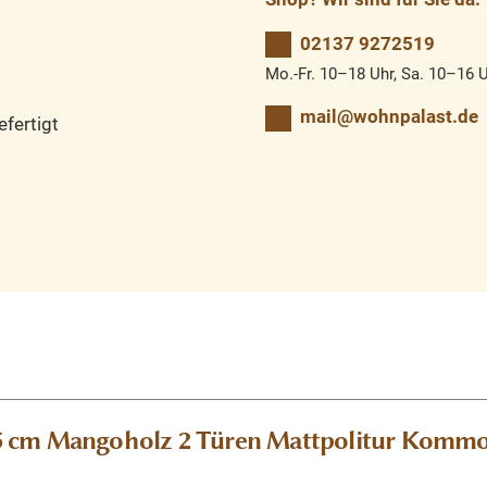
02137 9272519
Mo.-Fr. 10–18 Uhr, Sa. 10–16 
mail@wohnpalast.de
fertigt
 cm Mangoholz 2 Türen Mattpolitur Kommode