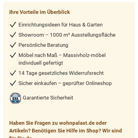
Ihre Vorteile im Überblick
Einrichtungsideen für Haus & Garten
Showroom – 1000 m² Ausstellungsfläche
Persönliche Beratung
Möbel nach Maß – Massivholz-möbel
individuell gefertigt
14 Tage gesetzliches Widerrufsrecht
Sicher einkaufen – geprüfter Onlineshop
Garantierte Sicherheit
Haben Sie Fragen zu wohnpalast.de oder
Artikeln? Benötigen Sie Hilfe im Shop? Wir sind