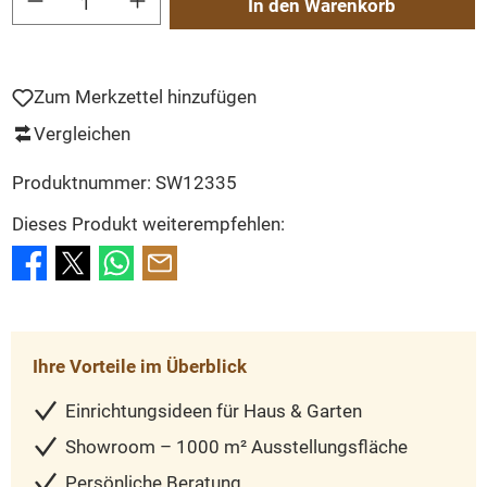
In den Warenkorb
Zum Merkzettel hinzufügen
Vergleichen
Produktnummer:
SW12335
Dieses Produkt weiterempfehlen:
Ihre Vorteile im Überblick
Einrichtungsideen für Haus & Garten
Showroom – 1000 m² Ausstellungsfläche
Persönliche Beratung