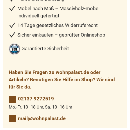
Möbel nach Maß – Massivholz-möbel
individuell gefertigt
14 Tage gesetzliches Widerrufsrecht
Sicher einkaufen – geprüfter Onlineshop
Garantierte Sicherheit
Haben Sie Fragen zu wohnpalast.de oder
Artikeln? Benötigen Sie Hilfe im Shop? Wir sind
für Sie da.
02137 9272519
Mo.-Fr. 10–18 Uhr, Sa. 10–16 Uhr
mail@wohnpalast.de