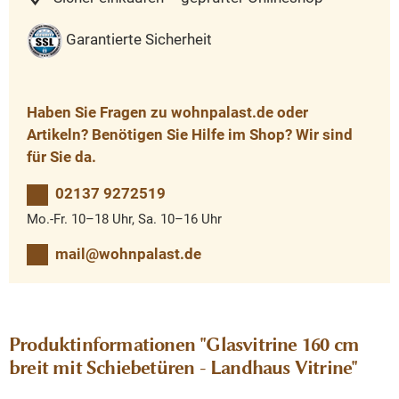
Garantierte Sicherheit
Haben Sie Fragen zu wohnpalast.de oder
Artikeln? Benötigen Sie Hilfe im Shop? Wir sind
für Sie da.
02137 9272519
Mo.-Fr. 10–18 Uhr, Sa. 10–16 Uhr
mail@wohnpalast.de
Produktinformationen "Glasvitrine 160 cm
breit mit Schiebetüren - Landhaus Vitrine"