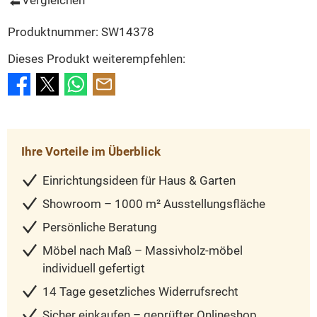
Produktnummer:
SW14378
Dieses Produkt weiterempfehlen:
Ihre Vorteile im Überblick
Einrichtungsideen für Haus & Garten
Showroom – 1000 m² Ausstellungsfläche
Persönliche Beratung
Möbel nach Maß – Massivholz-möbel
individuell gefertigt
14 Tage gesetzliches Widerrufsrecht
Sicher einkaufen – geprüfter Onlineshop