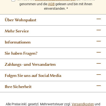
genommen und die
AGB
gelesen und bin mit ihnen
einverstanden.
*
Über Wohnpalast
Mehr Service
Informationen
Sie haben Fragen?
Zahlungs- und Versandarten
Folgen Sie uns auf Social Media
Ihre Sicherheit
Alle Preise inkl. gesetzl. Mehrwertsteuer zzgl.
Versandkosten
und