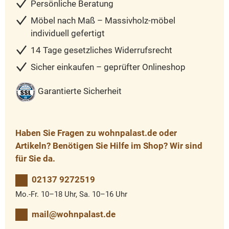
Persönliche Beratung
Möbel nach Maß – Massivholz-möbel
individuell gefertigt
14 Tage gesetzliches Widerrufsrecht
Sicher einkaufen – geprüfter Onlineshop
Garantierte Sicherheit
Haben Sie Fragen zu wohnpalast.de oder
Artikeln? Benötigen Sie Hilfe im Shop? Wir sind
für Sie da.
02137 9272519
Mo.-Fr. 10–18 Uhr, Sa. 10–16 Uhr
mail@wohnpalast.de