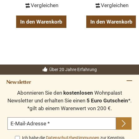
Vergleichen
Vergleichen
In den Warenkorb
In den Warenkorb
Über 20 Jahre Erfahrung
Newsletter
Abonnieren Sie den
kostenlosen
Wohnpalast
Newsletter und erhalten Sie einen
5 Euro Gutschein
*.
*gilt ab einem Warenwert von 200 €.
E-Mail-Adresse
*
Ich habe die
Datenschutzbestimmungen
zur Kenntnis