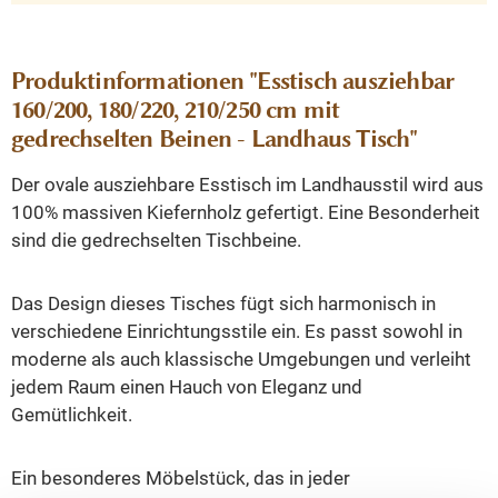
Produktinformationen "Esstisch ausziehbar
160/200, 180/220, 210/250 cm mit
gedrechselten Beinen - Landhaus Tisch"
Der ovale ausziehbare Esstisch im Landhausstil wird aus
100% massiven Kiefernholz gefertigt. Eine Besonderheit
sind die gedrechselten Tischbeine.
Das Design dieses Tisches fügt sich harmonisch in
verschiedene Einrichtungsstile ein. Es passt sowohl in
moderne als auch klassische Umgebungen und verleiht
jedem Raum einen Hauch von Eleganz und
Gemütlichkeit.
Ein besonderes Möbelstück, das in jeder