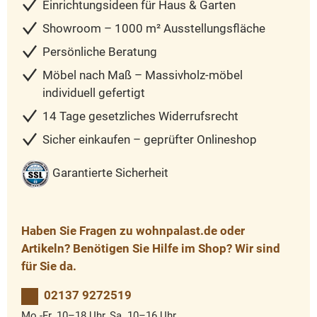
Einrichtungsideen für Haus & Garten
Showroom – 1000 m² Ausstellungsfläche
Persönliche Beratung
Möbel nach Maß – Massivholz-möbel
individuell gefertigt
14 Tage gesetzliches Widerrufsrecht
Sicher einkaufen – geprüfter Onlineshop
Garantierte Sicherheit
Haben Sie Fragen zu wohnpalast.de oder
Artikeln? Benötigen Sie Hilfe im Shop? Wir sind
für Sie da.
02137 9272519
Mo.-Fr. 10–18 Uhr, Sa. 10–16 Uhr