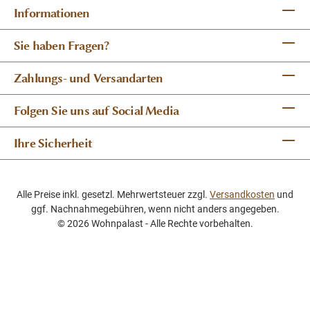
Informationen
Sie haben Fragen?
Zahlungs- und Versandarten
Folgen Sie uns auf Social Media
Ihre Sicherheit
Alle Preise inkl. gesetzl. Mehrwertsteuer zzgl.
Versandkosten
und
ggf. Nachnahmegebühren, wenn nicht anders angegeben.
© 2026 Wohnpalast - Alle Rechte vorbehalten.