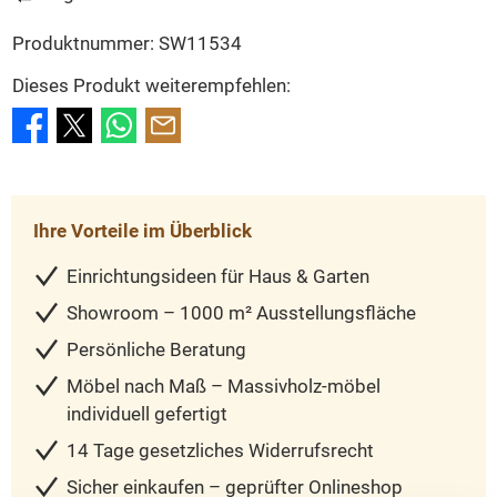
Produktnummer:
SW11534
Dieses Produkt weiterempfehlen:
Ihre Vorteile im Überblick
Einrichtungsideen für Haus & Garten
Showroom – 1000 m² Ausstellungsfläche
Persönliche Beratung
Möbel nach Maß – Massivholz-möbel
individuell gefertigt
14 Tage gesetzliches Widerrufsrecht
Sicher einkaufen – geprüfter Onlineshop