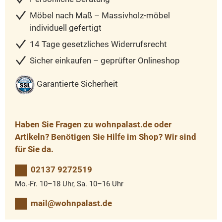
Möbel nach Maß – Massivholz-möbel
individuell gefertigt
14 Tage gesetzliches Widerrufsrecht
Sicher einkaufen – geprüfter Onlineshop
Garantierte Sicherheit
Haben Sie Fragen zu wohnpalast.de oder
Artikeln? Benötigen Sie Hilfe im Shop? Wir sind
für Sie da.
02137 9272519
Mo.-Fr. 10–18 Uhr, Sa. 10–16 Uhr
mail@wohnpalast.de