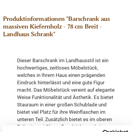
Produktinformationen "Barschrank aus
massiven Kiefernholz - 78 cm Breit -
Landhaus Schrank"
Dieser Barschrank im Landhausstil ist ein
hochwertiges, zeitloses Möbelstück,
welches in Ihrem Haus einen prägenden
Eindruck hinterlässt und eine gute Figur
macht. Das Möbelstück vereint auf elegante
Weise Funktionalität und Ästhetik. Es bietet
Stauraum in einer großen Schublade und
bietet viel Platz für ihre Weinflaschen im
unteren Teil. Zusätzlich bietet es im oberen
Teil mit zwei Glasauflageböden und einem