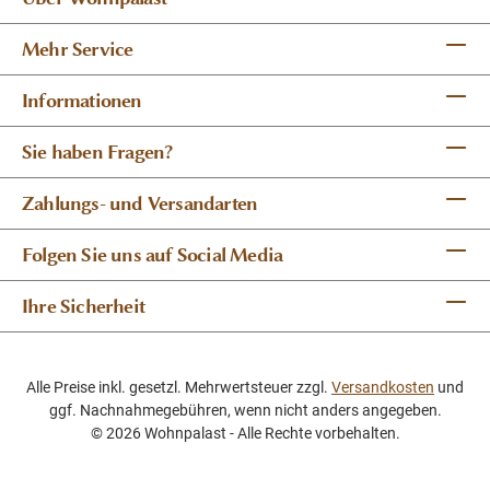
Mehr Service
Informationen
Sie haben Fragen?
Zahlungs- und Versandarten
Folgen Sie uns auf Social Media
Ihre Sicherheit
Alle Preise inkl. gesetzl. Mehrwertsteuer zzgl.
Versandkosten
und
ggf. Nachnahmegebühren, wenn nicht anders angegeben.
© 2026 Wohnpalast - Alle Rechte vorbehalten.