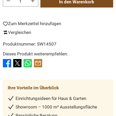
In den Warenkorb
Zum Merkzettel hinzufügen
Vergleichen
Produktnummer:
SW14507
Dieses Produkt weiterempfehlen:
Ihre Vorteile im Überblick
Einrichtungsideen für Haus & Garten
Showroom – 1000 m² Ausstellungsfläche
Persönliche Beratung