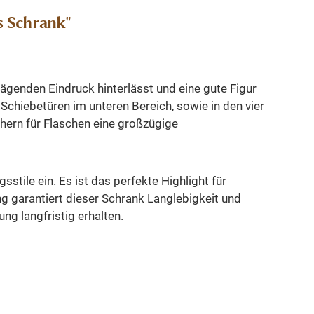
s Schrank"
ägenden Eindruck hinterlässt und eine gute Figur
Schiebetüren im unteren Bereich, sowie in den vier
chern für Flaschen eine großzügige
stile ein. Es ist das perfekte Highlight für
ung garantiert dieser Schrank Langlebigkeit und
g langfristig erhalten.