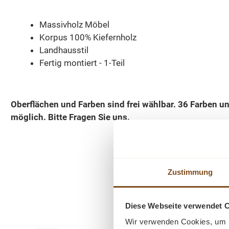
Massivholz Möbel
Korpus 100% Kiefernholz
Landhausstil
Fertig montiert - 1-Teil
Oberflächen und Farben sind frei wählbar. 36 Farben 
möglich.
Bitte Fragen Sie uns.
Zustimmung
Produktgalerie überspringen
Diese Webseite verwendet 
Wir verwenden Cookies, um I