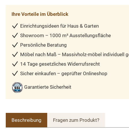
Ihre Vorteile im Überblick
Einrichtungsideen für Haus & Garten
Showroom – 1000 m² Ausstellungsfläche
Persönliche Beratung
Möbel nach Maß – Massivholz-möbel individuell ge
14 Tage gesetzliches Widerrufsrecht
Sicher einkaufen – geprüfter Onlineshop
Garantierte Sicherheit
Beschreibung
Fragen zum Produkt?