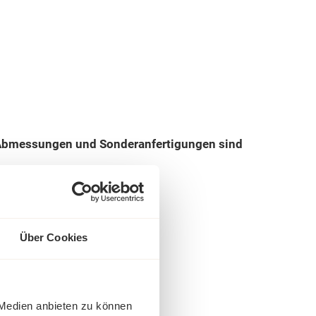
re Abmessungen und Sonderanfertigungen sind
Über Cookies
 Medien anbieten zu können