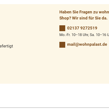
Haben Sie Fragen zu wohnp
Shop? Wir sind für Sie da.
02137 9272519
Mo.-Fr. 10–18 Uhr, Sa. 10–16 
mail@wohnpalast.de
fertigt