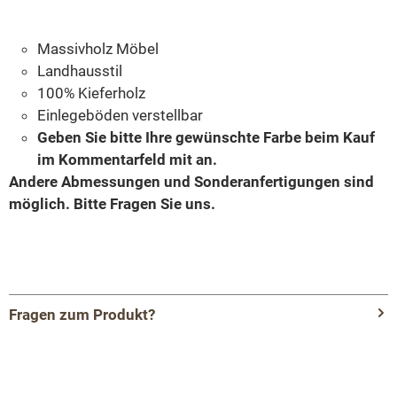
Massivholz Möbel
Landhausstil
100% Kieferholz
Einlegeböden verstellbar
Geben Sie bitte Ihre gewünschte Farbe beim Kauf
im Kommentarfeld mit an.
Andere Abmessungen und Sonderanfertigungen sind
möglich.
Bitte Fragen Sie uns.
Fragen zum Produkt?
Menü schließen
Produktinformationen "2-türiges Bücherregal