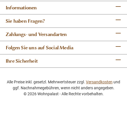
Informationen
Sie haben Fragen?
Zahlungs- und Versandarten
Folgen Sie uns auf Social Media
Ihre Sicherheit
Alle Preise inkl. gesetzl. Mehrwertsteuer zzgl.
Versandkosten
und
ggf. Nachnahmegebühren, wenn nicht anders angegeben.
© 2026 Wohnpalast - Alle Rechte vorbehalten.