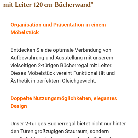
mit Leiter 120 cm Bücherwand"
Organisation und Präsentation in einem
Möbelstück
Entdecken Sie die optimale Verbindung von
Aufbewahrung und Ausstellung mit unserem
vielseitigen 2-türigen Bücherregal mit Leiter.
Dieses Möbelstück vereint Funktionalität und
Ästhetik in perfektem Gleichgewicht.
Doppelte Nutzungsmöglichkeiten, elegantes
Design
Unser 2-türiges Bücherregal bietet nicht nur hinter
den Türen großzügigen Stauraum, sondern