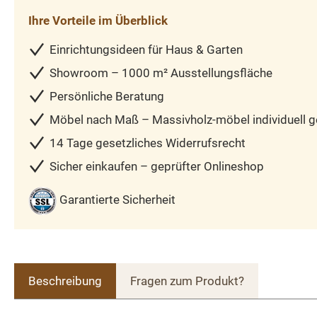
Ihre Vorteile im Überblick
Einrichtungsideen für Haus & Garten
Showroom – 1000 m² Ausstellungsfläche
Persönliche Beratung
Möbel nach Maß – Massivholz-möbel individuell ge
14 Tage gesetzliches Widerrufsrecht
Sicher einkaufen – geprüfter Onlineshop
Garantierte Sicherheit
Beschreibung
Fragen zum Produkt?