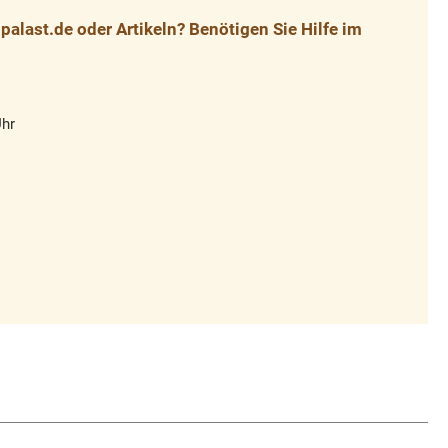
alast.de oder Artikeln? Benötigen Sie Hilfe im
Uhr