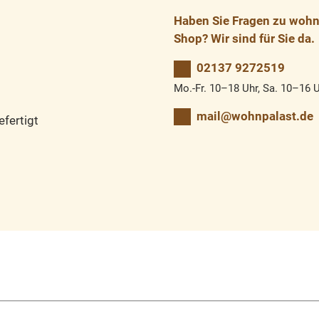
Haben Sie Fragen zu wohnp
Shop? Wir sind für Sie da.
02137 9272519
Mo.-Fr. 10–18 Uhr, Sa. 10–16 
mail@wohnpalast.de
fertigt