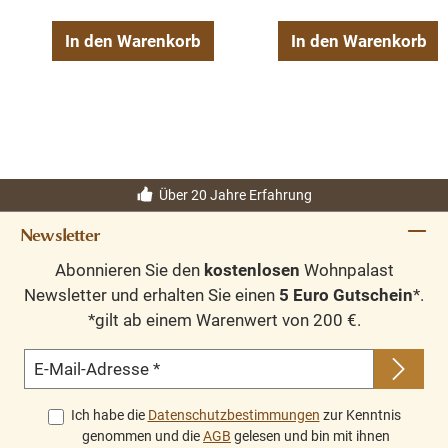
In den Warenkorb
In den Warenkorb
Über 20 Jahre Erfahrung
Newsletter
Abonnieren Sie den
kostenlosen
Wohnpalast
Newsletter und erhalten Sie einen
5 Euro Gutschein
*.
*gilt ab einem Warenwert von 200 €.
E-Mail-Adresse
*
Ich habe die
Datenschutzbestimmungen
zur Kenntnis
genommen und die
AGB
gelesen und bin mit ihnen