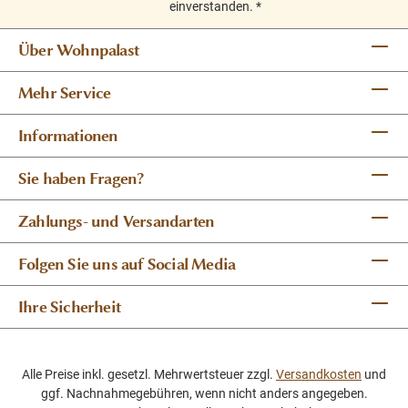
einverstanden.
*
Über Wohnpalast
Mehr Service
Informationen
Sie haben Fragen?
Zahlungs- und Versandarten
Folgen Sie uns auf Social Media
Ihre Sicherheit
Alle Preise inkl. gesetzl. Mehrwertsteuer zzgl.
Versandkosten
und
ggf. Nachnahmegebühren, wenn nicht anders angegeben.