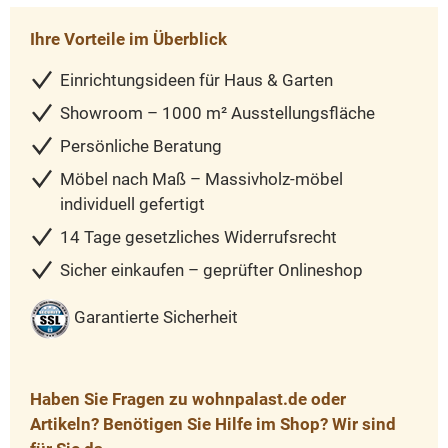
Ihre Vorteile im Überblick
Einrichtungsideen für Haus & Garten
Showroom – 1000 m² Ausstellungsfläche
Persönliche Beratung
Möbel nach Maß – Massivholz-möbel
individuell gefertigt
14 Tage gesetzliches Widerrufsrecht
Sicher einkaufen – geprüfter Onlineshop
Garantierte Sicherheit
Haben Sie Fragen zu wohnpalast.de oder
Artikeln? Benötigen Sie Hilfe im Shop? Wir sind