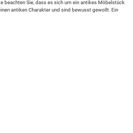
te beachten Sie, dass es sich um ein antikes Möbelstück
nen antiken Charakter und sind bewusst gewollt. Ein