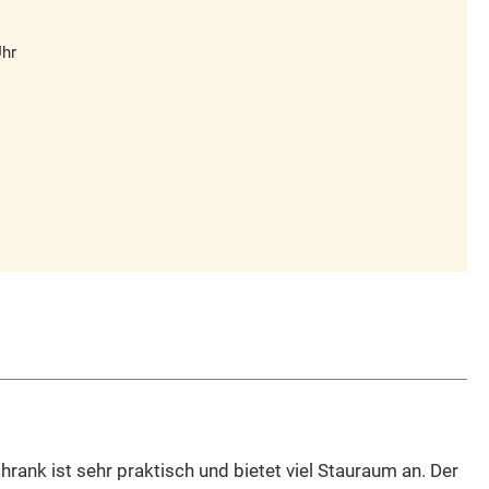
Uhr
rank ist sehr praktisch und bietet viel Stauraum an. Der