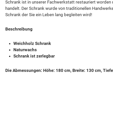
Schrank ist in unserer Fachwerkstatt restauriert worden
handelt. Der Schrank wurde von traditionellen Handwerk
Schrank der Sie ein Leben lang begleiten wird!
Beschreibung
Weichholz Schrank
Naturwachs
Schrank ist zerlegbar
Die Abmessungen: Höhe: 180 cm, Breite: 130 cm, Tiefe
Produktgalerie überspringen