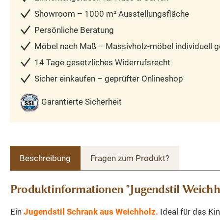
Showroom – 1000 m² Ausstellungsfläche
Persönliche Beratung
Möbel nach Maß – Massivholz-möbel individuell ge
14 Tage gesetzliches Widerrufsrecht
Sicher einkaufen – geprüfter Onlineshop
Garantierte Sicherheit
Beschreibung
Fragen zum Produkt?
Produktinformationen "Jugendstil Weichh
Ein
Jugendstil Schrank aus Weichholz.
Ideal für das Ki