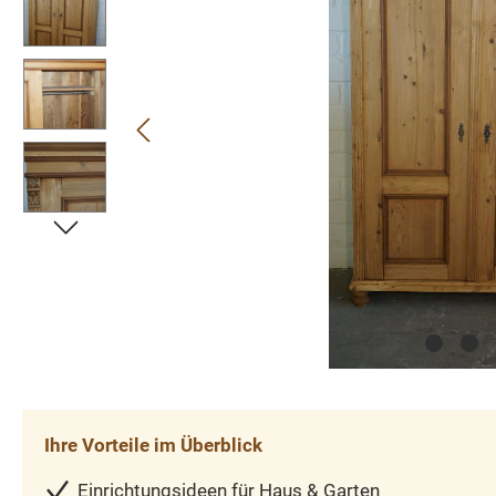
Ihre Vorteile im Überblick
Einrichtungsideen für Haus & Garten