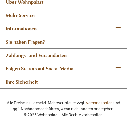
Über Wohnpalast
Mehr Service
Informationen
Sie haben Fragen?
Zahlungs- und Versandarten
Folgen Sie uns auf Social Media
Ihre Sicherheit
Alle Preise inkl. gesetzl. Mehrwertsteuer zzgl.
Versandkosten
und
ggf. Nachnahmegebühren, wenn nicht anders angegeben.
© 2026 Wohnpalast - Alle Rechte vorbehalten.