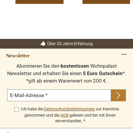
Über 20 Jahre Erfahrung
Newsletter
Abonnieren Sie den
kostenlosen
Wohnpalast
Newsletter und erhalten Sie einen
5 Euro Gutschein
*.
*gilt ab einem Warenwert von 200 €.
E-Mail-Adresse
*
Ich habe die
Datenschutzbestimmungen
zur Kenntnis
genommen und die
AGB
gelesen und bin mit ihnen
einverstanden.
*