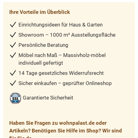
Ihre Vorteile im Überblick
Einrichtungsideen für Haus & Garten
Showroom – 1000 m² Ausstellungsfläche
Persönliche Beratung
Möbel nach Maß – Massivholz-möbel
individuell gefertigt
14 Tage gesetzliches Widerrufsrecht
Sicher einkaufen – geprüfter Onlineshop
Garantierte Sicherheit
Haben Sie Fragen zu wohnpalast.de oder
Artikeln? Benötigen Sie Hilfe im Shop? Wir sind