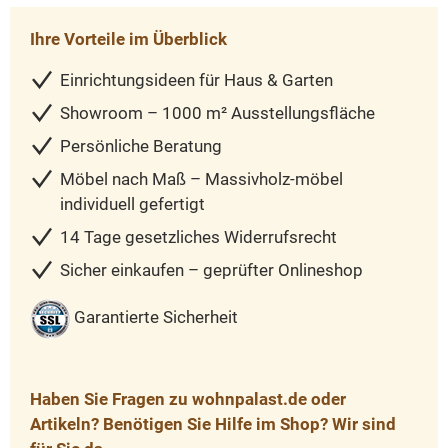
Ihre Vorteile im Überblick
Einrichtungsideen für Haus & Garten
Showroom – 1000 m² Ausstellungsfläche
Persönliche Beratung
Möbel nach Maß – Massivholz-möbel
individuell gefertigt
14 Tage gesetzliches Widerrufsrecht
Sicher einkaufen – geprüfter Onlineshop
Garantierte Sicherheit
Haben Sie Fragen zu wohnpalast.de oder
Artikeln? Benötigen Sie Hilfe im Shop? Wir sind