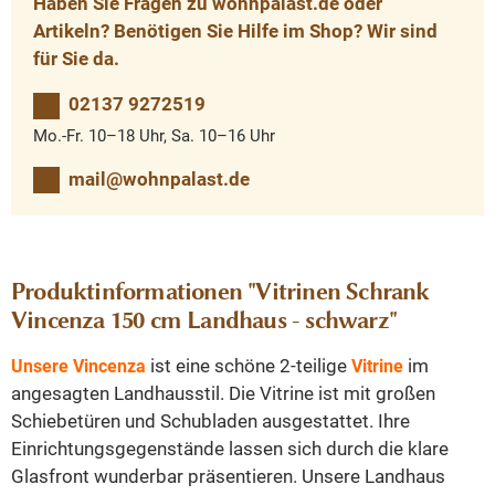
Haben Sie Fragen zu wohnpalast.de oder
Artikeln? Benötigen Sie Hilfe im Shop? Wir sind
für Sie da.
02137 9272519
Mo.-Fr. 10–18 Uhr, Sa. 10–16 Uhr
mail@wohnpalast.de
Produktinformationen "Vitrinen Schrank
Vincenza 150 cm Landhaus - schwarz"
ist eine schöne 2-teilige
im
Unsere Vincenza
Vitrine
angesagten Landhausstil. Die Vitrine ist mit großen
Schiebetüren und Schubladen ausgestattet. Ihre
Einrichtungsgegenstände lassen sich durch die klare
Glasfront wunderbar präsentieren. Unsere Landhaus