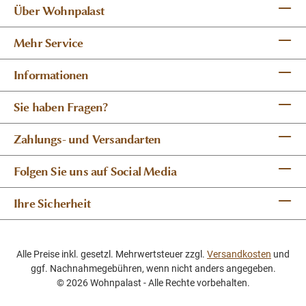
Über Wohnpalast
Mehr Service
Informationen
Sie haben Fragen?
Zahlungs- und Versandarten
Folgen Sie uns auf Social Media
Ihre Sicherheit
Alle Preise inkl. gesetzl. Mehrwertsteuer zzgl.
Versandkosten
und
ggf. Nachnahmegebühren, wenn nicht anders angegeben.
© 2026 Wohnpalast - Alle Rechte vorbehalten.