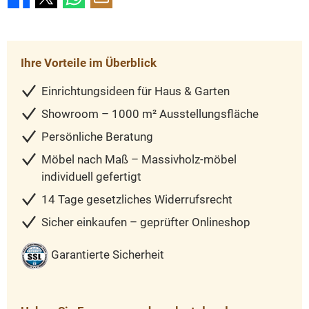
Ihre Vorteile im Überblick
Einrichtungsideen für Haus & Garten
Showroom – 1000 m² Ausstellungsfläche
Persönliche Beratung
Möbel nach Maß – Massivholz-möbel
individuell gefertigt
14 Tage gesetzliches Widerrufsrecht
Sicher einkaufen – geprüfter Onlineshop
Garantierte Sicherheit