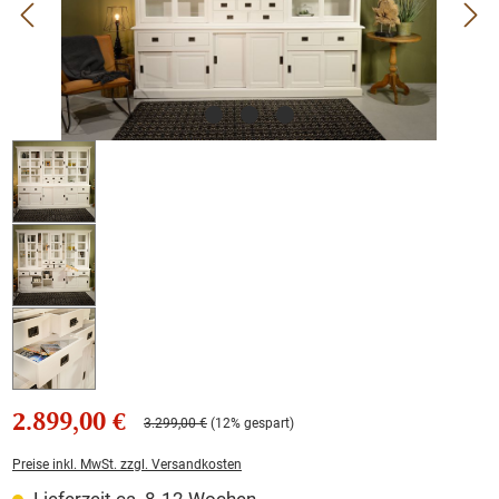
2.899,00 €
3.299,00 €
(12% gespart)
Preise inkl. MwSt. zzgl. Versandkosten