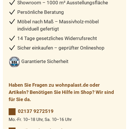
Showroom – 1000 m² Ausstellungsfläche
Persönliche Beratung
Möbel nach Maß – Massivholz-möbel
individuell gefertigt
14 Tage gesetzliches Widerrufsrecht
Sicher einkaufen – geprüfter Onlineshop
Garantierte Sicherheit
Haben Sie Fragen zu wohnpalast.de oder
Artikeln? Benötigen Sie Hilfe im Shop? Wir sind
für Sie da.
02137 9272519
Mo.-Fr. 10–18 Uhr, Sa. 10–16 Uhr