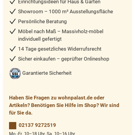
Einrichtungsideen für Haus & Garten
Showroom – 1000 m² Ausstellungsfläche
Persönliche Beratung
Möbel nach Maß – Massivholz-möbel
individuell gefertigt
14 Tage gesetzliches Widerrufsrecht
Sicher einkaufen – geprüfter Onlineshop
Garantierte Sicherheit
Haben Sie Fragen zu wohnpalast.de oder
Artikeln? Benötigen Sie Hilfe im Shop? Wir sind
für Sie da.
02137 9272519
Mo.-Fr. 10–18 Uhr, Sa. 10–16 Uhr