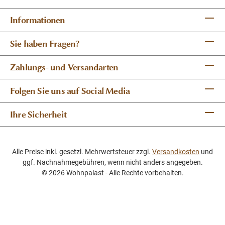
Informationen
Sie haben Fragen?
Zahlungs- und Versandarten
Folgen Sie uns auf Social Media
Ihre Sicherheit
Alle Preise inkl. gesetzl. Mehrwertsteuer zzgl.
Versandkosten
und
ggf. Nachnahmegebühren, wenn nicht anders angegeben.
© 2026 Wohnpalast - Alle Rechte vorbehalten.