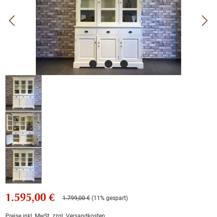
1.595,00 €
1.799,00 €
(11% gespart)
Preise inkl. MwSt. zzgl. Versandkosten