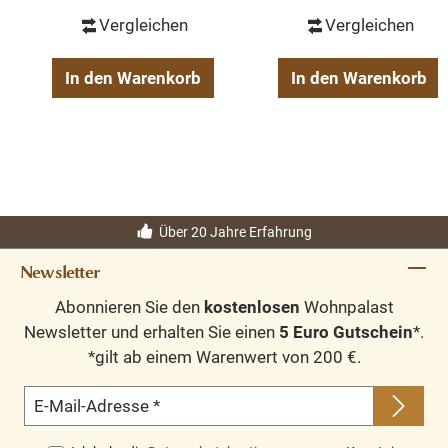
Vergleichen
Vergleichen
In den Warenkorb
In den Warenkorb
Über 20 Jahre Erfahrung
Newsletter
Abonnieren Sie den
kostenlosen
Wohnpalast
Newsletter und erhalten Sie einen
5 Euro Gutschein
*.
*gilt ab einem Warenwert von 200 €.
E-Mail-Adresse
*