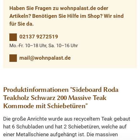
Haben Sie Fragen zu wohnpalast.de oder
Artikeln? Benötigen Sie Hilfe im Shop? Wir sind
für Sie da.
02137 9272519
Mo.-Fr. 10–18 Uhr, Sa. 10–16 Uhr
mail@wohnpalast.de
Produktinformationen "Sideboard Roda
Teakholz Schwarz 200 Massive Teak
Kommode mit Schiebetüren"
Die große Anrichte wurde aus recyceltem Teak gebaut
hat 6 Schubladen und hat 2 Schiebetüren, welche auf
einer Metallschiene aufgehängt ist. Die massiven