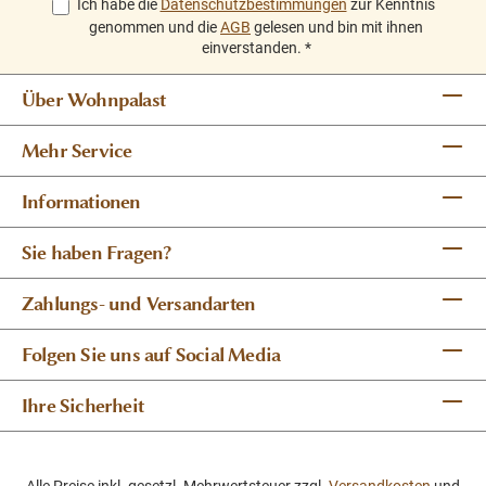
Ich habe die
Datenschutzbestimmungen
zur Kenntnis
genommen und die
AGB
gelesen und bin mit ihnen
einverstanden.
*
Über Wohnpalast
Mehr Service
Informationen
Sie haben Fragen?
Zahlungs- und Versandarten
Folgen Sie uns auf Social Media
Ihre Sicherheit