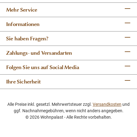
Mehr Service
Informationen
Sie haben Fragen?
Zahlungs- und Versandarten
Folgen Sie uns auf Social Media
Ihre Sicherheit
Alle Preise inkl. gesetzl. Mehrwertsteuer zzgl.
Versandkosten
und
ggf. Nachnahmegebühren, wenn nicht anders angegeben.
© 2026 Wohnpalast - Alle Rechte vorbehalten.