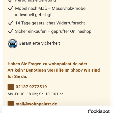
Persönliche Beratung
Möbel nach Maß – Massivholz-möbel
individuell gefertigt
14 Tage gesetzliches Widerrufsrecht
Sicher einkaufen – geprüfter Onlineshop
Garantierte Sicherheit
Haben Sie Fragen zu wohnpalast.de oder
Artikeln? Benötigen Sie Hilfe im Shop? Wir sind
für Sie da.
02137 9272519
Mo.-Fr. 10–18 Uhr, Sa. 10–16 Uhr
mail@wohnpalast.de