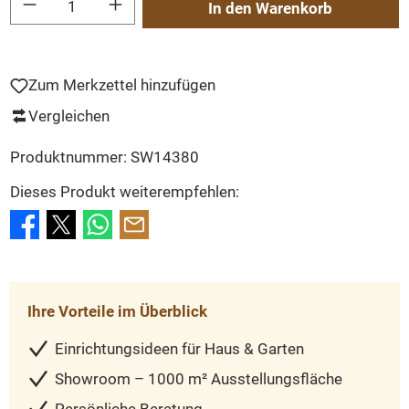
In den Warenkorb
Zum Merkzettel hinzufügen
Vergleichen
Produktnummer:
SW14380
Dieses Produkt weiterempfehlen:
Ihre Vorteile im Überblick
Einrichtungsideen für Haus & Garten
Showroom – 1000 m² Ausstellungsfläche