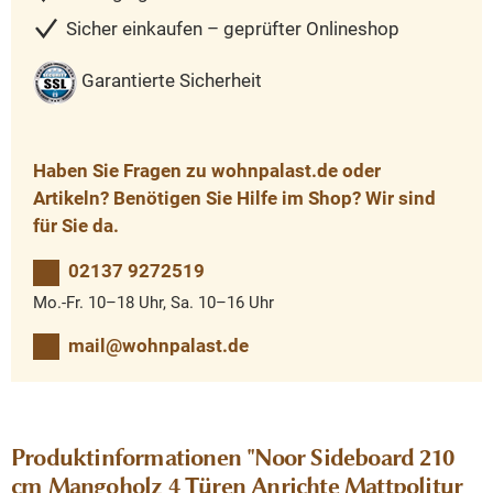
Sicher einkaufen – geprüfter Onlineshop
Garantierte Sicherheit
Haben Sie Fragen zu wohnpalast.de oder
Artikeln? Benötigen Sie Hilfe im Shop? Wir sind
für Sie da.
02137 9272519
Mo.-Fr. 10–18 Uhr, Sa. 10–16 Uhr
mail@wohnpalast.de
Produktinformationen "Noor Sideboard 210
cm Mangoholz 4 Türen Anrichte Mattpolitur