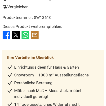
Vergleichen
Produktnummer:
SW13610
Dieses Produkt weiterempfehlen:
Ihre Vorteile im Überblick
Einrichtungsideen für Haus & Garten
Showroom – 1000 m² Ausstellungsfläche
Persönliche Beratung
Möbel nach Maß – Massivholz-möbel
individuell gefertigt
14 Tage gesetzliches Widerrufsrecht