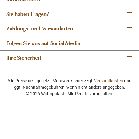
Sie haben Fragen?
Zahlungs- und Versandarten
Folgen Sie uns auf Social Media
Ihre Sicherheit
Alle Preise inkl. gesetzl. Mehrwertsteuer zzgl.
Versandkosten
und
ggf. Nachnahmegebühren, wenn nicht anders angegeben.
© 2026 Wohnpalast - Alle Rechte vorbehalten.