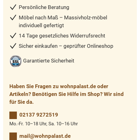
Persönliche Beratung
Möbel nach Maß – Massivholz-möbel
individuell gefertigt
14 Tage gesetzliches Widerrufsrecht
Sicher einkaufen – geprüfter Onlineshop
Garantierte Sicherheit
Haben Sie Fragen zu wohnpalast.de oder
Artikeln? Benötigen Sie Hilfe im Shop? Wir sind
für Sie da.
02137 9272519
Mo.-Fr. 10–18 Uhr, Sa. 10–16 Uhr
mail@wohnpalast.de