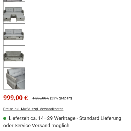
999,00 €
1.298,00 €
(23% gespart)
Preise inkl. MwSt. zzgl. Versandkosten
Lieferzeit ca. 14–29 Werktage - Standard Lieferung
oder Service Versand möglich