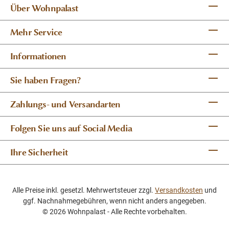
Über Wohnpalast
Mehr Service
Informationen
Sie haben Fragen?
Zahlungs- und Versandarten
Folgen Sie uns auf Social Media
Ihre Sicherheit
Alle Preise inkl. gesetzl. Mehrwertsteuer zzgl.
Versandkosten
und
ggf. Nachnahmegebühren, wenn nicht anders angegeben.
© 2026 Wohnpalast - Alle Rechte vorbehalten.