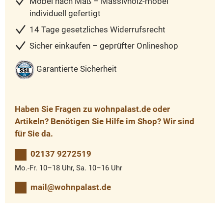
Möbel nach Maß – Massivholz-möbel
individuell gefertigt
14 Tage gesetzliches Widerrufsrecht
Sicher einkaufen – geprüfter Onlineshop
Garantierte Sicherheit
Haben Sie Fragen zu wohnpalast.de oder
Artikeln? Benötigen Sie Hilfe im Shop? Wir sind
für Sie da.
02137 9272519
Mo.-Fr. 10–18 Uhr, Sa. 10–16 Uhr
mail@wohnpalast.de