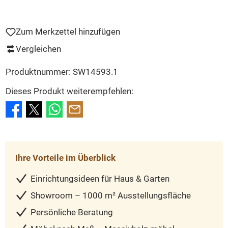
Zum Merkzettel hinzufügen
Vergleichen
Produktnummer:
SW14593.1
Dieses Produkt weiterempfehlen:
Ihre Vorteile im Überblick
Einrichtungsideen für Haus & Garten
Showroom – 1000 m² Ausstellungsfläche
Persönliche Beratung