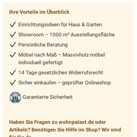
Ihre Vorteile im Überblick
Einrichtungsideen für Haus & Garten
Showroom – 1000 m² Ausstellungsfläche
Persönliche Beratung
Möbel nach Maß – Massivholz-möbel
individuell gefertigt
14 Tage gesetzliches Widerrufsrecht
Sicher einkaufen – geprüfter Onlineshop
Garantierte Sicherheit
Haben Sie Fragen zu wohnpalast.de oder
Artikeln? Benötigen Sie Hilfe im Shop? Wir sind