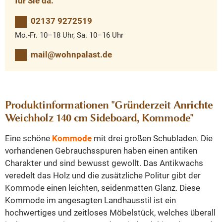
für Sie da.
02137 9272519
Mo.-Fr. 10–18 Uhr, Sa. 10–16 Uhr
mail@wohnpalast.de
Produktinformationen "Gründerzeit Anrichte
Weichholz 140 cm Sideboard, Kommode"
Eine schöne
Kommode
mit drei großen Schubladen. Die
vorhandenen Gebrauchsspuren haben einen antiken
Charakter und sind bewusst gewollt. Das Antikwachs
veredelt das Holz und die zusätzliche Politur gibt der
Kommode einen leichten, seidenmatten Glanz. Diese
Kommode im angesagten Landhausstil ist ein
hochwertiges und zeitloses Möbelstück, welches überall