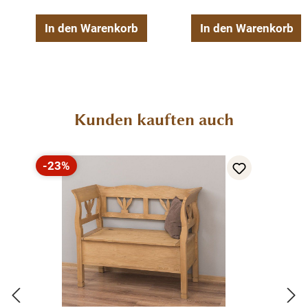
In den Warenkorb
In den Warenkorb
Produktgalerie überspringen
Kunden kauften auch
-23%
Rabatt