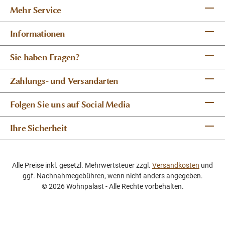
Mehr Service
Informationen
Sie haben Fragen?
Zahlungs- und Versandarten
Folgen Sie uns auf Social Media
Ihre Sicherheit
Alle Preise inkl. gesetzl. Mehrwertsteuer zzgl.
Versandkosten
und
ggf. Nachnahmegebühren, wenn nicht anders angegeben.
© 2026 Wohnpalast - Alle Rechte vorbehalten.