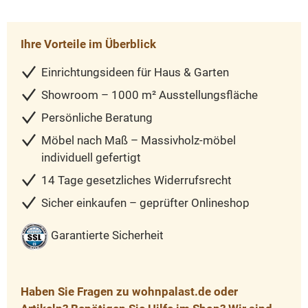
Ihre Vorteile im Überblick
Einrichtungsideen für Haus & Garten
Showroom – 1000 m² Ausstellungsfläche
Persönliche Beratung
Möbel nach Maß – Massivholz-möbel
individuell gefertigt
14 Tage gesetzliches Widerrufsrecht
Sicher einkaufen – geprüfter Onlineshop
Garantierte Sicherheit
Haben Sie Fragen zu wohnpalast.de oder