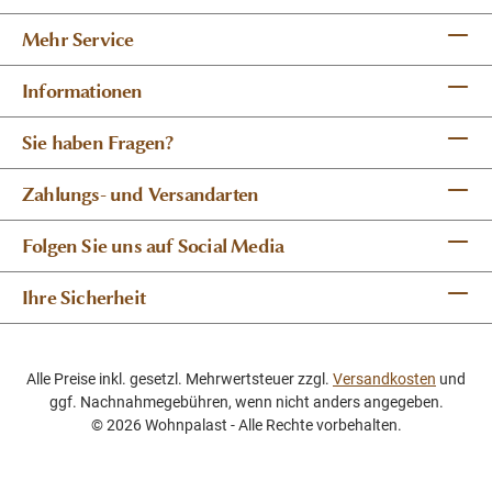
Mehr Service
Informationen
Sie haben Fragen?
Zahlungs- und Versandarten
Folgen Sie uns auf Social Media
Ihre Sicherheit
Alle Preise inkl. gesetzl. Mehrwertsteuer zzgl.
Versandkosten
und
ggf. Nachnahmegebühren, wenn nicht anders angegeben.
© 2026 Wohnpalast - Alle Rechte vorbehalten.