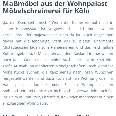
Maßmöbel aus der Wohnpalast
Möbelschreinerei für Köln
„Ja, der Dom steht noch!“ Wenn der Kölner einmal nicht in
seiner Herzensstadt ist, vergewissert er sich immer wieder
gerne, dass der majestätische Dom da ist. Auch abgesehen
davon hat die lebendige Stadt viel zu bieten: Charmante
Altstadtgassen laden zum Flanieren ein und das reichhaltige
Kulturangebot lockt Menschen aus dem Ausland immer wieder
nach Köln. Wer exklusive Möbel sucht, der hat in Köln eine
große Auswahl an etablierten Möbelgeschäften. Doch wenn Sie
Möbelstücke suchen, die ganz genau nach Ihren Wünschen
hergestellt werden und dazu noch auf Ihre Wohnung oder Ihr
Haus passen, dann kommen Sie an Wohnpalast, der
Möbelschreinerei nahe Köln, nicht vorbei. Verwandeln auch Sie
Ihr Heim in Köln Porz, Ehrenfeld, Kalk oder Innenstadt in einen
einzigartigen Wohntraum.