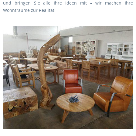
und bringen Sie alle Ihre Ideen mit – wir machen Ihre
Wohnträume zur Realität!