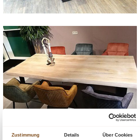
Zustimmung
Details
Über Cookies