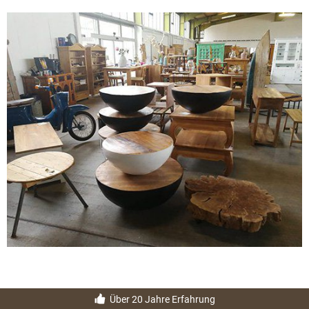
Über 20 Jahre Erfahrung