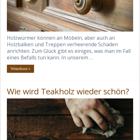
Holzwürmer können an Möbeln, aber auch an
Holzbalken und Treppen verheerende Schäden
anrichten. Zum Glück gibt es einiges, was man im Fall
eines Befalls tun kann. In unserem …
Weiterlesen »
Wie wird Teakholz wieder schön?