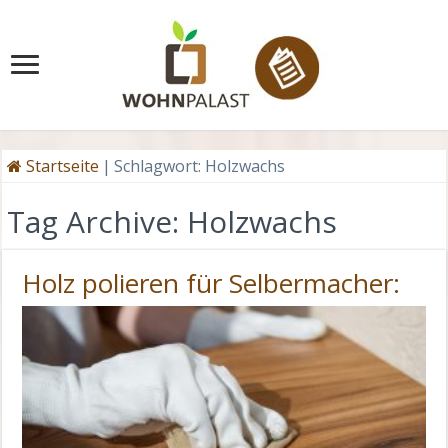
Startseite
|
Schlagwort:
Holzwachs
Tag Archive:
Holzwachs
Holz polieren für Selbermacher: