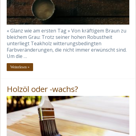
« Glanz wie am ersten Tag » Von kräftigem Braun zu
bleichem Grau: Trotz seiner hohen Robustheit
unterliegt Teakholz witterungsbedingten
Farbveränderungen, die nicht immer erwünscht sind.
Um die …
Weiterlesen »
Holzöl oder -wachs?