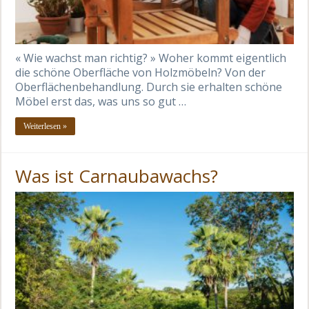
« Wie wachst man richtig? » Woher kommt eigentlich
die schöne Oberfläche von Holzmöbeln? Von der
Oberflächenbehandlung. Durch sie erhalten schöne
Möbel erst das, was uns so gut …
Weiterlesen »
Was ist Carnaubawachs?