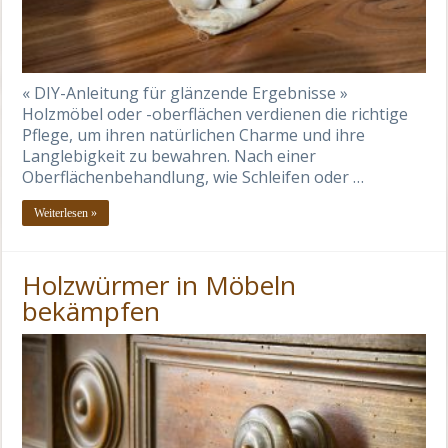
« DIY-Anleitung für glänzende Ergebnisse »
Holzmöbel oder -oberflächen verdienen die richtige
Pflege, um ihren natürlichen Charme und ihre
Langlebigkeit zu bewahren. Nach einer
Oberflächenbehandlung, wie Schleifen oder …
Weiterlesen »
Holzwürmer in Möbeln
bekämpfen