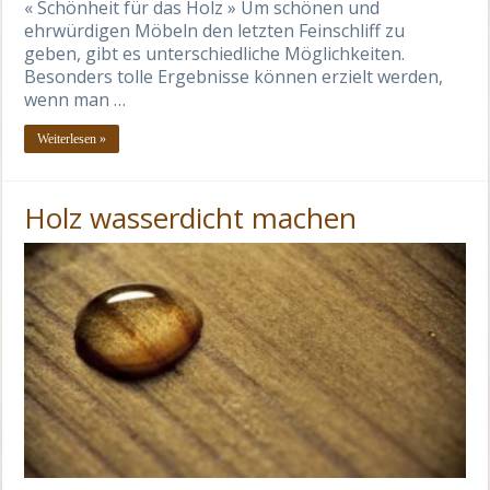
« Schönheit für das Holz » Um schönen und
ehrwürdigen Möbeln den letzten Feinschliff zu
geben, gibt es unterschiedliche Möglichkeiten.
Besonders tolle Ergebnisse können erzielt werden,
wenn man …
Weiterlesen »
Holz wasserdicht machen