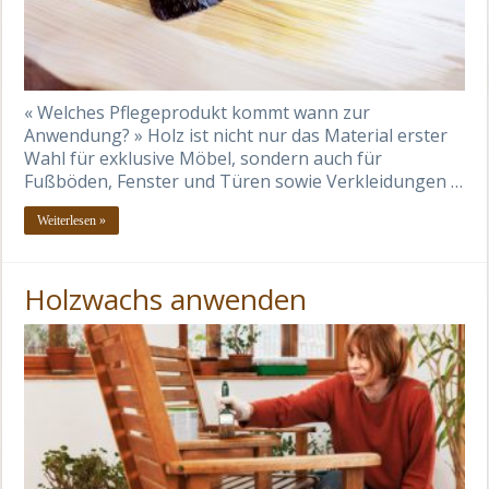
« Welches Pflegeprodukt kommt wann zur
Anwendung? » Holz ist nicht nur das Material erster
Wahl für exklusive Möbel, sondern auch für
Fußböden, Fenster und Türen sowie Verkleidungen …
Weiterlesen »
Holzwachs anwenden