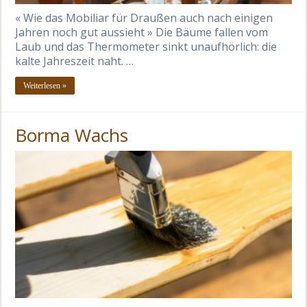
« Wie das Mobiliar für Draußen auch nach einigen
Jahren noch gut aussieht » Die Bäume fallen vom
Laub und das Thermometer sinkt unaufhörlich: die
kalte Jahreszeit naht. …
Weiterlesen »
Borma Wachs