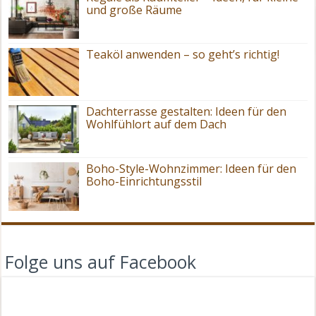
und große Räume
Teaköl anwenden – so geht’s richtig!
Dachterrasse gestalten: Ideen für den
Wohlfühlort auf dem Dach
Boho-Style-Wohnzimmer: Ideen für den
Boho-Einrichtungsstil
Folge uns auf Facebook