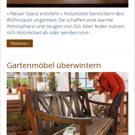
« Neuer Glanz entsteht » Holzmöbel bereichern den
Wohnraum ungemein. Sie schaffen eine warme
Atmosphäre und zeugen von Stil. Aber leider nutzen
sich Holzmöbel ab oder werden vom …
Weiterlesen »
Gartenmöbel überwintern