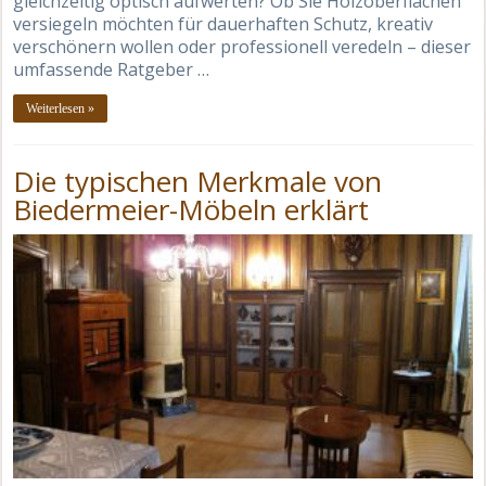
gleichzeitig optisch aufwerten? Ob Sie Holzoberflächen
versiegeln möchten für dauerhaften Schutz, kreativ
verschönern wollen oder professionell veredeln – dieser
umfassende Ratgeber …
Weiterlesen »
Die typischen Merkmale von
Biedermeier-Möbeln erklärt