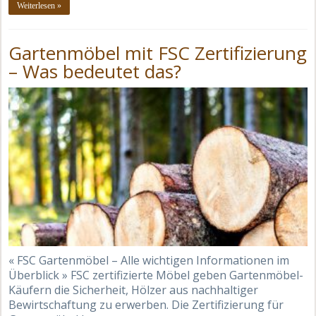
Weiterlesen »
Gartenmöbel mit FSC Zertifizierung
– Was bedeutet das?
« FSC Gartenmöbel – Alle wichtigen Informationen im
Überblick » FSC zertifizierte Möbel geben Gartenmöbel-
Käufern die Sicherheit, Hölzer aus nachhaltiger
Bewirtschaftung zu erwerben. Die Zertifizierung für