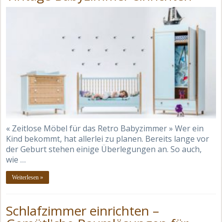
« Zeitlose Möbel für das Retro Babyzimmer » Wer ein
Kind bekommt, hat allerlei zu planen. Bereits lange vor
der Geburt stehen einige Überlegungen an. So auch,
wie …
Weiterlesen »
Schlafzimmer einrichten –