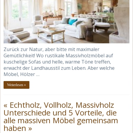
Zurück zur Natur, aber bitte mit maximaler
Gemütlichkeit! Wo rustikale Massivholzmöbel auf
kuschelige Sofas und helle, warme Töne treffen,
erwacht der Landhausstil zum Leben. Aber welche
Möbel, Hölzer …
Weiterlesen »
« Echtholz, Vollholz, Massivholz
Unterschiede und 5 Vorteile, die
alle massiven Möbel gemeinsam
haben »