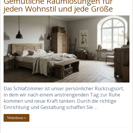
Gemütliche Raumlösungen für
jeden Wohnstil und jede Größe
Das Schlafzimmer ist unser persönlicher Rückzugsort,
in dem wir nach einem anstrengenden Tag zur Ruhe
kommen und neue Kraft tanken. Durch die richtige
Einrichtung und Gestaltung schaffen Sie …
Weiterlesen »