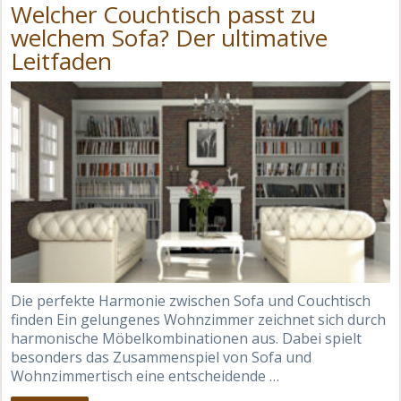
Welcher Couchtisch passt zu
welchem Sofa? Der ultimative
Leitfaden
Die perfekte Harmonie zwischen Sofa und Couchtisch
finden Ein gelungenes Wohnzimmer zeichnet sich durch
harmonische Möbelkombinationen aus. Dabei spielt
besonders das Zusammenspiel von Sofa und
Wohnzimmertisch eine entscheidende …