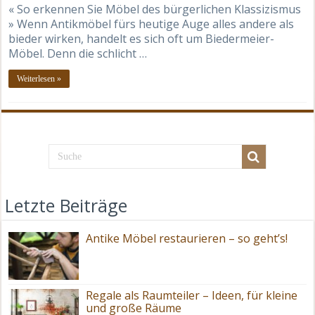
« So erkennen Sie Möbel des bürgerlichen Klassizismus
» Wenn Antikmöbel fürs heutige Auge alles andere als
bieder wirken, handelt es sich oft um Biedermeier-
Möbel. Denn die schlicht …
Weiterlesen »
Letzte Beiträge
Antike Möbel restaurieren – so geht’s!
Regale als Raumteiler – Ideen, für kleine
und große Räume