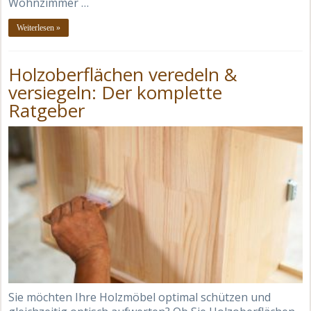
Wohnzimmer …
Weiterlesen »
Holzoberflächen veredeln &
versiegeln: Der komplette
Ratgeber
Sie möchten Ihre Holzmöbel optimal schützen und