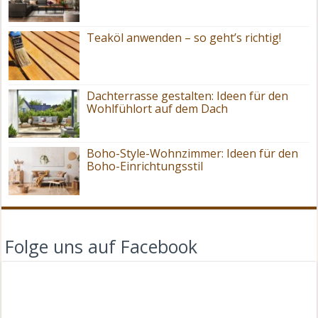
Teaköl anwenden – so geht’s richtig!
Dachterrasse gestalten: Ideen für den
Wohlfühlort auf dem Dach
Boho-Style-Wohnzimmer: Ideen für den
Boho-Einrichtungsstil
Folge uns auf Facebook