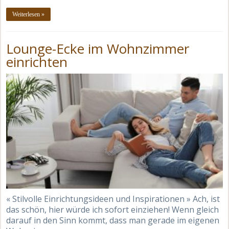
Weiterlesen »
Lounge-Ecke im Wohnzimmer
einrichten
« Stilvolle Einrichtungsideen und Inspirationen » Ach, ist
das schön, hier würde ich sofort einziehen! Wenn gleich
darauf in den Sinn kommt, dass man gerade im eigenen