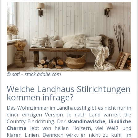
© sati – stock.adobe.com
Welche Landhaus-Stilrichtungen
kommen infrage?
Das Wohnzimmer im Landhausstil gibt es nicht nur in
einer einzigen Version. Je nach Land varriert die
Country-Einrichtung. Der
skandinavische, ländliche
Charme
lebt von hellen Hölzern, viel Weiß und
klaren Linien. Dennoch wirkt er nicht zu kühl. Im