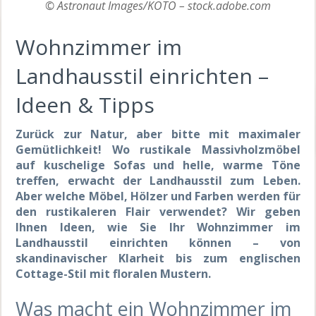
© Astronaut Images/KOTO – stock.adobe.com
Wohnzimmer im
Landhausstil einrichten –
Ideen & Tipps
Zurück zur Natur, aber bitte mit maximaler
Gemütlichkeit! Wo rustikale Massivholzmöbel
auf kuschelige Sofas und helle, warme Töne
treffen, erwacht der Landhausstil zum Leben.
Aber welche
Möbel
, Hölzer und Farben werden für
den rustikaleren Flair verwendet? Wir geben
Ihnen Ideen, wie Sie Ihr Wohnzimmer im
Landhausstil einrichten können – von
skandinavischer Klarheit bis zum englischen
Cottage-Stil mit floralen Mustern.
Was macht ein Wohnzimmer im