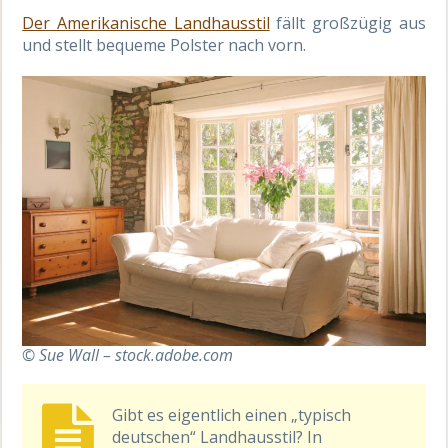
Der Amerikanische Landhausstil
fällt großzügig aus
und stellt bequeme Polster nach vorn.
© Sue Wall – stock.adobe.com
Gibt es eigentlich einen „typisch
deutschen“ Landhausstil? In