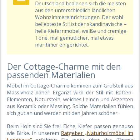
Deutschland bedienen sich die meisten
aus den unterschiedlich ländlichen
Wohnzimmereinrichtungen. Der wohl
beliebteste Stil ist der skandinavische –
helle Kiefernmöbel, weiße und cremige
Töne, mal gemütlicher, mal etwas
maritimer eingerichtet.
Der Cottage-Charme mit den
passenden Materialien
Möbel im Cottage-Charme kommen zum Großteil aus
Massivholz daher. Ergänzt wird der Stil mit Ratten-
Elementen, Naturstein, weiches Leinen und Akzenten
aus Keramik oder Messing. Solche Materialien fühlen
sich gut an und werden mit den Jahren schöner.
Beim Holz sind Sie frei. Eiche, Kiefer passen genauso
wie Birke. In unserem
Ratgeber „Naturholzmöbel im