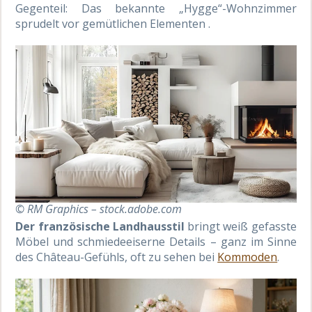
Gegenteil: Das bekannte „Hygge“-Wohnzimmer
sprudelt vor gemütlichen Elementen .
© RM Graphics – stock.adobe.com
Der französische Landhausstil
bringt weiß gefasste
Möbel und schmiedeeiserne Details – ganz im Sinne
des Château-Gefühls, oft zu sehen bei
Kommoden
.