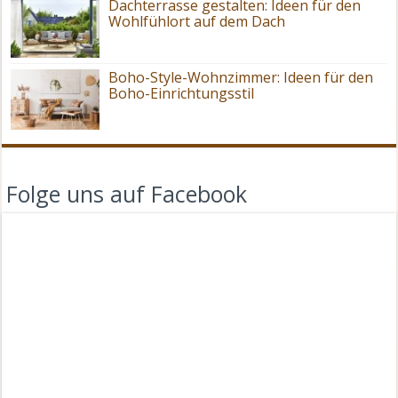
Dachterrasse gestalten: Ideen für den
Wohlfühlort auf dem Dach
Boho-Style-Wohnzimmer: Ideen für den
Boho-Einrichtungsstil
Folge uns auf Facebook