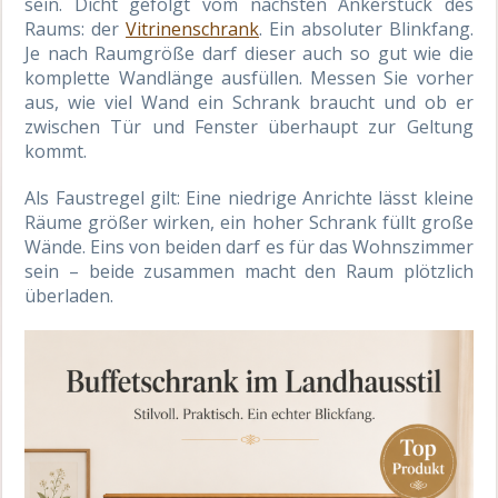
sein. Dicht gefolgt vom nächsten Ankerstück des
Raums: der
Vitrinenschrank
. Ein absoluter Blinkfang.
Je nach Raumgröße darf dieser auch so gut wie die
komplette Wandlänge ausfüllen. Messen Sie vorher
aus, wie viel Wand ein Schrank braucht und ob er
zwischen Tür und Fenster überhaupt zur Geltung
kommt.
Als Faustregel gilt: Eine niedrige Anrichte lässt kleine
Räume größer wirken, ein hoher Schrank füllt große
Wände. Eins von beiden darf es für das Wohnszimmer
sein – beide zusammen macht den Raum plötzlich
überladen.