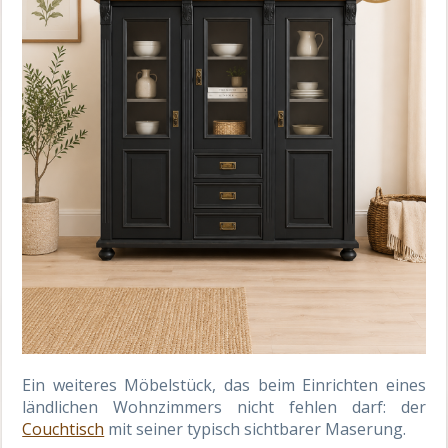
Ein weiteres Möbelstück, das beim Einrichten eines
ländlichen Wohnzimmers nicht fehlen darf: der
Couchtisch
mit seiner typisch sichtbarer Maserung.