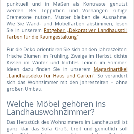
punktuell und in Maßen als Kontraste genutzt
werden. Bei Teppichen und Vorhängen ruhige
Cremetöne nutzen, Muster bleiben die Ausnahme.
Wie Sie Wand- und Möbelfarben abstimmen, lesen
Sie in unserem
Ratgeber „Dekorativer Landhausstil:
Farben für die Raumgestaltung“
.
Für die Deko orientieren Sie sich an den Jahreszeiten:
frische Blumen im Frühling, Zweige im Herbst, dichte
Kissen im Winter und leichtes Leinen im Sommer.
Ideen dazu finden Sie in unserem
Magazinartikel
„Landhausdeko für Haus und Garten“
. So verändert
sich das Wohnzimmer mit den Jahreszeiten – ohne
großen Umbau.
Welche Möbel gehören ins
Landhauswohnzimmer?
Das Herzstück des Wohnzimmers im Landhausstil ist
ganz klar das Sofa. Groß, breit und gemütlich soll