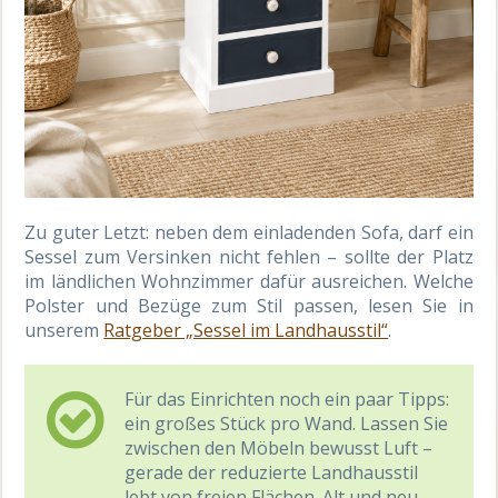
Zu guter Letzt: neben dem einladenden Sofa, darf ein
Sessel zum Versinken nicht fehlen – sollte der Platz
im ländlichen Wohnzimmer dafür ausreichen. Welche
Polster und Bezüge zum Stil passen, lesen Sie in
unserem
Ratgeber „Sessel im Landhausstil“
.
Für das Einrichten noch ein paar Tipps:
ein großes Stück pro Wand. Lassen Sie
zwischen den Möbeln bewusst Luft –
gerade der reduzierte Landhausstil
lebt von freien Flächen. Alt und neu