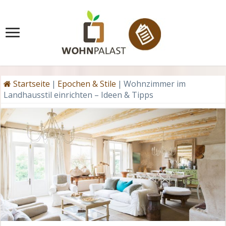
Startseite
|
Epochen & Stile
|
Wohnzimmer im
Landhausstil einrichten – Ideen & Tipps