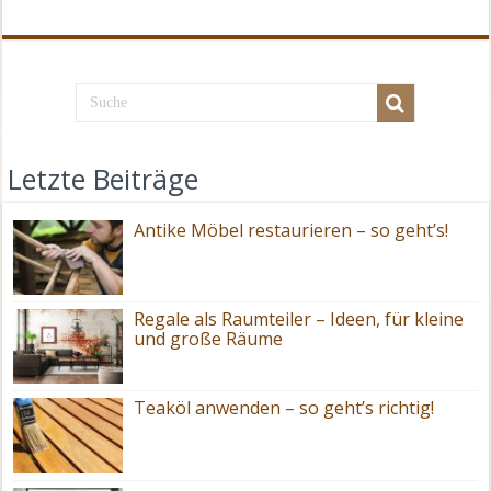
Letzte Beiträge
Antike Möbel restaurieren – so geht’s!
Regale als Raumteiler – Ideen, für kleine
und große Räume
Teaköl anwenden – so geht’s richtig!