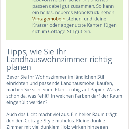
passen dabei gut zusammen. So kann
ein helles, neueres Möbelstück neben
Vintagemöbeln
stehen, und kleine
Kratzer oder abgenutzte Kanten fügen
sich im Cottage-Stil gut ein.
Tipps, wie Sie Ihr
Landhauswohnzimmer richtig
planen
Bevor Sie Ihr Wohnszimmer im ländlichen Stil
einrichten und passende Landhausmöbel kaufen,
machen Sie sich einen Plan – ruhig auf Papier. Was ist
schon da, was fehlt? In welchen Farben darf der Raum
eingehüllt werden?
Auch das Licht macht viel aus. Ein heller Raum trägt
den den Cottage-Style mühelos. Kleine dunkle
Zimmer mit viel dunklem Holz wirken hingegen