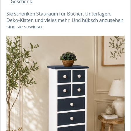
Geschenk.
Sie schenken Stauraum für Bücher, Unterlagen,
Deko-Kisten und vieles mehr. Und hübsch anzusehen
sind sie sowieso.