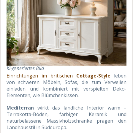
KI-generiertes Bild
Einrichtungen im britischen
Cottage-Style
leben
von schweren Möbeln, Sofas, die zum Verweilen
einladen und kombiniert mit verspielten Deko-
Elementen, wie Blümchenkissen.
Mediterran
wirkt das ländliche Interior warm –
Terrakotta-Böden, farbiger Keramik und
naturbelassene Massivholzschränke prägen den
Landhausstil in Südeuropa.