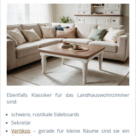
Ebenfalls Klassiker für das Landhauswohnzimmer
sind:
schwere, rustikale Sideboards
Sekretär
Vertikos
– gerade für kleine Räume sind sie ein