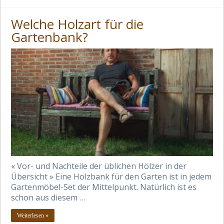
Welche Holzart für die
Gartenbank?
« Vor- und Nachteile der üblichen Hölzer in der
Übersicht » Eine Holzbank für den Garten ist in jedem
Gartenmöbel-Set der Mittelpunkt. Natürlich ist es
schon aus diesem …
Weiterlesen »