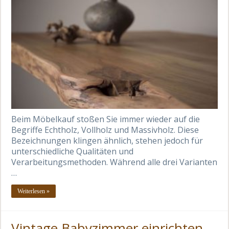
Beim Möbelkauf stoßen Sie immer wieder auf die
Begriffe Echtholz, Vollholz und Massivholz. Diese
Bezeichnungen klingen ähnlich, stehen jedoch für
unterschiedliche Qualitäten und
Verarbeitungsmethoden. Während alle drei Varianten
…
Weiterlesen »
Vintage Babyzimmer einrichten