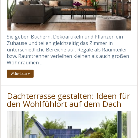
Sie geben Büchern, Dekoartikeln und Pflanzen ein
Zuhause und teilen gleichzeitig das Zimmer in
unterschiedliche Bereiche auf: Regale als Raumteiler
bzw. Raumtrenner verleihen kleinen als auch großen
Wohnräumen …
Weiterlesen »
Dachterrasse gestalten: Ideen für
den Wohlfühlort auf dem Dach