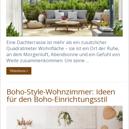
Eine Dachterrasse ist mehr als ein zusätzlicher
Quadratmeter Wohnfläche – sie ist ein Ort der Ruhe,
an dem Morgenluft, Abendsonne und ein Gefühl von
Weite zusammenkommen. Um seine …
Weiterlesen »
Boho-Style-Wohnzimmer: Ideen
für den Boho-Einrichtungsstil