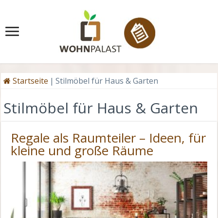
Startseite
|
Stilmöbel für Haus & Garten
Stilmöbel für Haus & Garten
Regale als Raumteiler – Ideen, für
kleine und große Räume