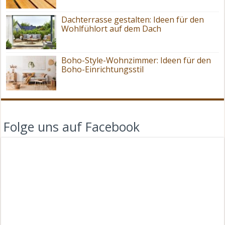
Dachterrasse gestalten: Ideen für den
Wohlfühlort auf dem Dach
Boho-Style-Wohnzimmer: Ideen für den
Boho-Einrichtungsstil
Folge uns auf Facebook