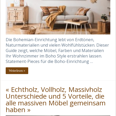
Die Bohemian-Einrichtung lebt von Erdtönen,
Naturmaterialien und vielen Wohlfühlstücken. Dieser
Guide zeigt, welche Möbel, Farben und Materialien
Ihr Wohnzimmer im Boho Style erstrahlen lassen.
Statement-Pieces für die Boho-Einrichtung …
Weiterlesen »
« Echtholz, Vollholz, Massivholz
Unterschiede und 5 Vorteile, die
alle massiven Möbel gemeinsam
haben »