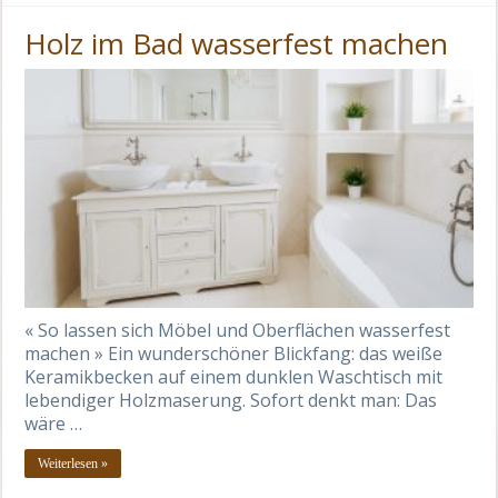
Holz im Bad wasserfest machen
« So lassen sich Möbel und Oberflächen wasserfest
machen » Ein wunderschöner Blickfang: das weiße
Keramikbecken auf einem dunklen Waschtisch mit
lebendiger Holzmaserung. Sofort denkt man: Das
wäre …
Weiterlesen »