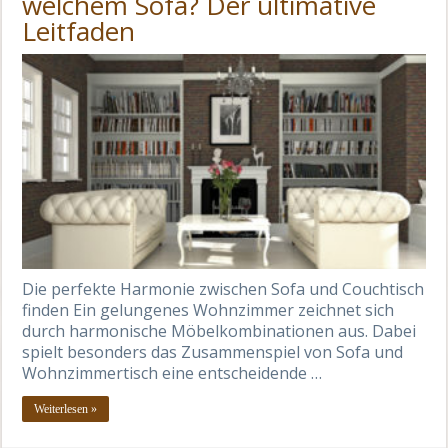
welchem Sofa? Der ultimative
Leitfaden
Die perfekte Harmonie zwischen Sofa und Couchtisch
finden Ein gelungenes Wohnzimmer zeichnet sich
durch harmonische Möbelkombinationen aus. Dabei
spielt besonders das Zusammenspiel von Sofa und
Wohnzimmertisch eine entscheidende …
Weiterlesen »