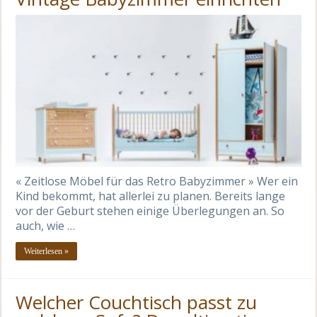
« Zeitlose Möbel für das Retro Babyzimmer » Wer ein
Kind bekommt, hat allerlei zu planen. Bereits lange
vor der Geburt stehen einige Überlegungen an. So
auch, wie …
Weiterlesen »
Welcher Couchtisch passt zu