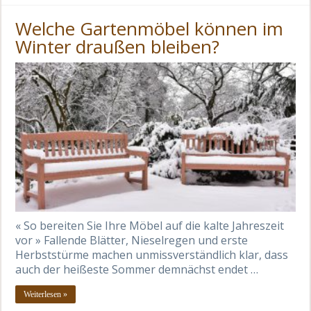
Welche Gartenmöbel können im
Winter draußen bleiben?
« So bereiten Sie Ihre Möbel auf die kalte Jahreszeit
vor » Fallende Blätter, Nieselregen und erste
Herbststürme machen unmissverständlich klar, dass
auch der heißeste Sommer demnächst endet …
Weiterlesen »