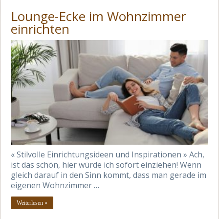
Lounge-Ecke im Wohnzimmer
einrichten
« Stilvolle Einrichtungsideen und Inspirationen » Ach,
ist das schön, hier würde ich sofort einziehen! Wenn
gleich darauf in den Sinn kommt, dass man gerade im
eigenen Wohnzimmer …
Weiterlesen »