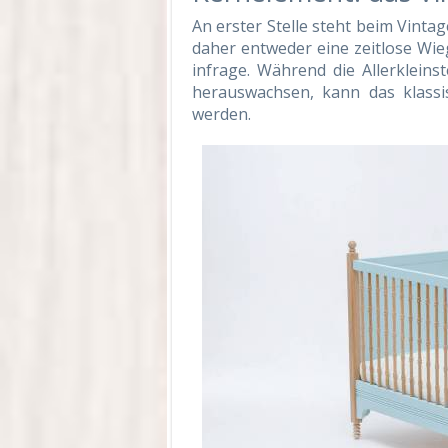
An erster Stelle steht beim Vint
daher entweder eine zeitlose Wieg
infrage. Während die Allerkleinst
herauswachsen, kann das klassi
werden.