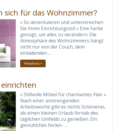
n sich für das Wohnzimmer?
« So akzentuieren und unterstreichen
Sie Ihren Einrichtungsstil » Eine Farbe
genügt, um alles zu verändern: Die
Atmosphäre des Wohnzimmers hängt
nicht nur von der Couch, dem
einladenden …
Weiterlesen »
einrichten
« Stillvolle Möbel für charmantes Flair »
Nach einer anstrengenden
Arbeitswoche gibt es nichts Schöneres,
als einen kleinen Urlaub fernab des
täglichen Umfelds zu genießen. Ein
gemütliches Ferien- …