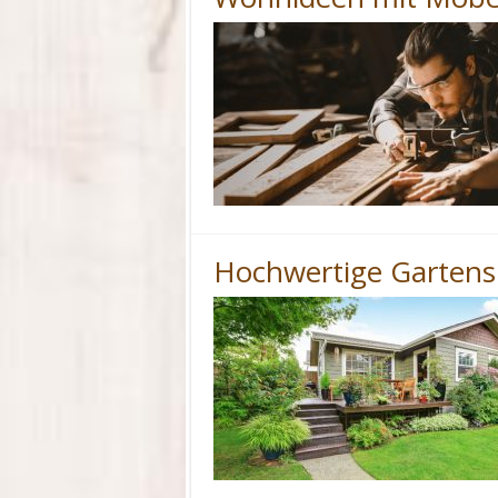
Hochwertige Gartens