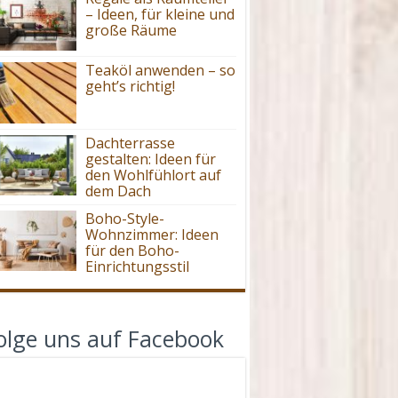
– Ideen, für kleine und
große Räume
Teaköl anwenden – so
geht’s richtig!
Dachterrasse
gestalten: Ideen für
den Wohlfühlort auf
dem Dach
Boho-Style-
Wohnzimmer: Ideen
für den Boho-
Einrichtungsstil
olge uns auf Facebook