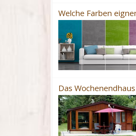
Welche Farben eigne
Das Wochenendhaus 