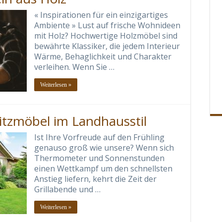
« Inspirationen für ein einzigartiges
Ambiente » Lust auf frische Wohnideen
mit Holz? Hochwertige Holzmöbel sind
bewährte Klassiker, die jedem Interieur
Wärme, Behaglichkeit und Charakter
verleihen. Wenn Sie …
Weiterlesen »
itzmöbel im Landhausstil
Ist Ihre Vorfreude auf den Frühling
genauso groß wie unsere? Wenn sich
Thermometer und Sonnenstunden
einen Wettkampf um den schnellsten
Anstieg liefern, kehrt die Zeit der
Grillabende und …
Weiterlesen »