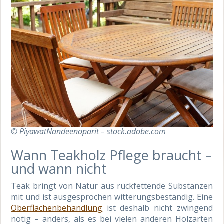
© PiyawatNandeenoparit – stock.adobe.com
Wann Teakholz Pflege braucht –
und wann nicht
Teak bringt von Natur aus rückfettende Substanzen
mit und ist ausgesprochen witterungsbeständig. Eine
Oberflächenbehandlung
ist deshalb nicht zwingend
nötig – anders, als es bei vielen anderen Holzarten