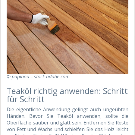
© papinou – stock.adobe.com
Teaköl richtig anwenden: Schritt
für Schritt
Die eigentliche Anwendung gelingt auch ungeübten
Händen. Bevor Sie Teaköl anwenden, sollte die
Oberfläche sauber und glatt sein. Entfernen Sie Reste
von Fett und Wachs und schleifen Sie das Holz leicht