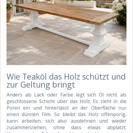
Wie Teaköl das Holz schützt und
zur Geltung bringt
Anders als Lack oder Farbe legt sich Öl nicht als
geschlossene Schicht über das Holz. Es zieht in die
Poren ein und hinterlässt an der Oberfläche nur
einen dünnen Film. So bleibt das Holz offenporig,
kann arbeiten, sich also ausdehnen und wieder
zusammenziehen, ohne dass etwas abplatzt.