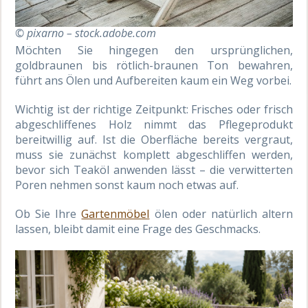
© pixarno – stock.adobe.com
Möchten Sie hingegen den ursprünglichen,
goldbraunen bis rötlich-braunen Ton bewahren,
führt ans Ölen und Aufbereiten kaum ein Weg vorbei.
Wichtig ist der richtige Zeitpunkt: Frisches oder frisch
abgeschliffenes Holz nimmt das Pflegeprodukt
bereitwillig auf. Ist die Oberfläche bereits vergraut,
muss sie zunächst komplett abgeschliffen werden,
bevor sich Teaköl anwenden lässt – die verwitterten
Poren nehmen sonst kaum noch etwas auf.
Ob Sie Ihre
Gartenmöbel
ölen oder natürlich altern
lassen, bleibt damit eine Frage des Geschmacks.