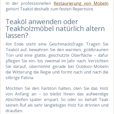
In der professionellen
Restaurierung von Möbeln
gehört Teaköl deshalb zum festen Repertoire.
Teaköl anwenden oder
Teakholzmöbel natürlich altern
lassen?
Am Ende steht eine Geschmacksfrage. Tragen Sie
Teaköl auf, bewahren Sie den warmen, goldbraunen
Ton und eine glatte, geschützte Oberfläche – dafür
pflegen Sie ein- bis zweimal im Jahr nach. Verzichten
Sie darauf, übernimmt gerade bei Outdoor-Möbeln
die Witterung die Regie und formt nach und nach die
silbrige Patina.
Möchten Sie den Farbton halten, ölen Sie das Holz
von Anfang an – so bleibt Ihnen das aufwendige
Abschleifen später erspart. So oder so behält Teak
seinen Ruf als sehr langlebiges Holz für drinnen und
draußen.