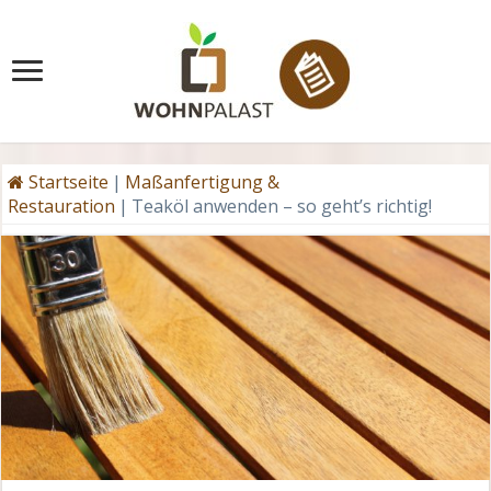
Startseite
|
Maßanfertigung &
Restauration
|
Teaköl anwenden – so geht’s richtig!