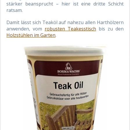
stärker beansprucht – hier ist eine dritte Schicht
ratsam.
Damit lässt sich Teaköl auf nahezu allen Harthölzern
anwenden, vom
robusten Teakesstisch
bis zu den
Holzstühlen im Garten
.