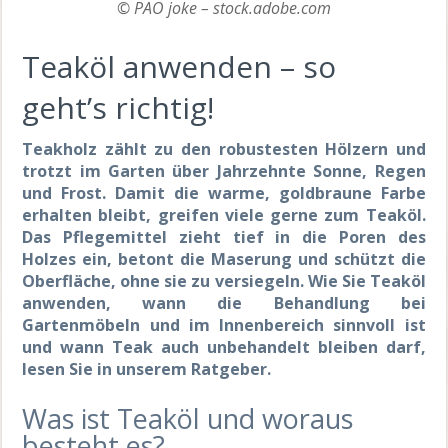
© PAO joke – stock.adobe.com
Teaköl anwenden – so
geht’s richtig!
Teakholz zählt zu den robustesten Hölzern und
trotzt im Garten über Jahrzehnte Sonne, Regen
und Frost. Damit die warme, goldbraune Farbe
erhalten bleibt, greifen viele gerne zum Teaköl.
Das Pflegemittel zieht tief in die Poren des
Holzes ein, betont die Maserung und schützt die
Oberfläche, ohne sie zu versiegeln. Wie Sie Teaköl
anwenden, wann die Behandlung bei
Gartenmöbeln und im Innenbereich sinnvoll ist
und wann Teak auch unbehandelt bleiben darf,
lesen Sie in unserem Ratgeber.
Was ist Teaköl und woraus
besteht es?