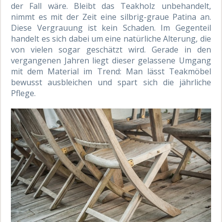
der Fall wäre. Bleibt das Teakholz unbehandelt,
nimmt es mit der Zeit eine silbrig-graue Patina an.
Diese Vergrauung ist kein Schaden. Im Gegenteil
handelt es sich dabei um eine natürliche Alterung, die
von vielen sogar geschätzt wird. Gerade in den
vergangenen Jahren liegt dieser gelassene Umgang
mit dem Material im Trend: Man lässt Teakmöbel
bewusst ausbleichen und spart sich die jährliche
Pflege.