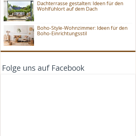
Dachterrasse gestalten: Ideen für den
Wohlfühlort auf dem Dach
Boho-Style-Wohnzimmer: Ideen für den
Boho-Einrichtungsstil
Folge uns auf Facebook