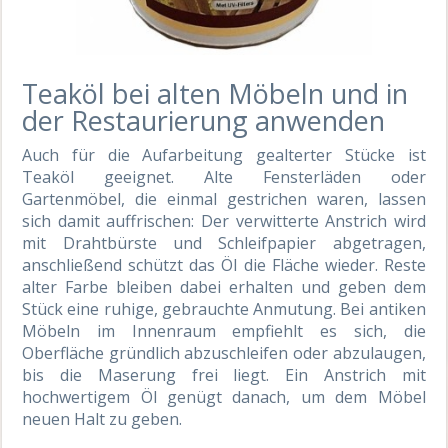
Teaköl bei alten Möbeln und in
der Restaurierung anwenden
Auch für die Aufarbeitung gealterter Stücke ist
Teaköl geeignet. Alte Fensterläden oder
Gartenmöbel, die einmal gestrichen waren, lassen
sich damit auffrischen: Der verwitterte Anstrich wird
mit Drahtbürste und Schleifpapier abgetragen,
anschließend schützt das Öl die Fläche wieder. Reste
alter Farbe bleiben dabei erhalten und geben dem
Stück eine ruhige, gebrauchte Anmutung. Bei antiken
Möbeln im Innenraum empfiehlt es sich, die
Oberfläche gründlich abzuschleifen oder abzulaugen,
bis die Maserung frei liegt. Ein Anstrich mit
hochwertigem Öl genügt danach, um dem Möbel
neuen Halt zu geben.