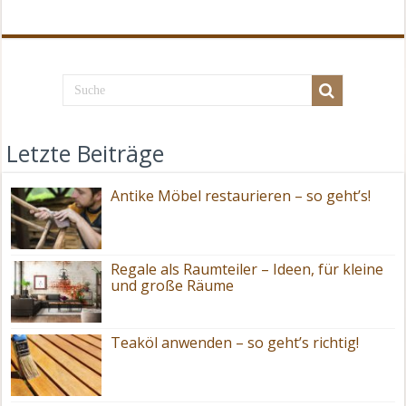
Letzte Beiträge
Antike Möbel restaurieren – so geht’s!
Regale als Raumteiler – Ideen, für kleine
und große Räume
Teaköl anwenden – so geht’s richtig!