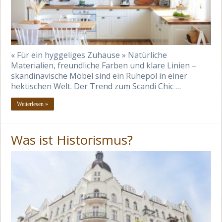
« Für ein hyggeliges Zuhause » Natürliche
Materialien, freundliche Farben und klare Linien –
skandinavische Möbel sind ein Ruhepol in einer
hektischen Welt. Der Trend zum Scandi Chic …
Weiterlesen »
Was ist Historismus?