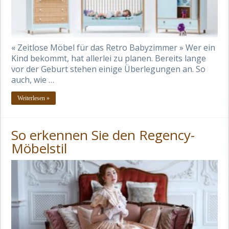
« Zeitlose Möbel für das Retro Babyzimmer » Wer ein
Kind bekommt, hat allerlei zu planen. Bereits lange
vor der Geburt stehen einige Überlegungen an. So
auch, wie …
Weiterlesen »
So erkennen Sie den Regency-
Möbelstil