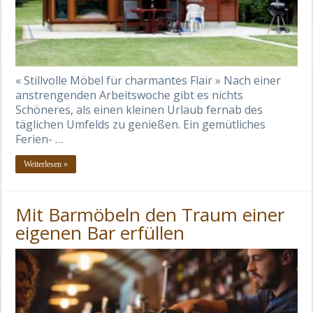
« Stillvolle Möbel für charmantes Flair » Nach einer
anstrengenden Arbeitswoche gibt es nichts
Schöneres, als einen kleinen Urlaub fernab des
täglichen Umfelds zu genießen. Ein gemütliches
Ferien- …
Weiterlesen »
Mit Barmöbeln den Traum einer
eigenen Bar erfüllen