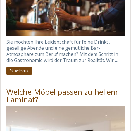
Sie möchten Ihre Leidenschaft für feine Drinks,
gesellige Abende und eine gemütliche Bar-
Atmosphäre zum Beruf machen? Mit dem Schritt in
die Gastronomie wird der Traum zur Realität. Wir …
Weiterlesen »
Welche Möbel passen zu hellem
Laminat?