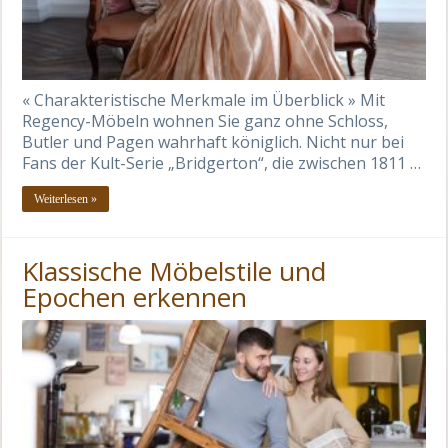
« Charakteristische Merkmale im Überblick » Mit
Regency-Möbeln wohnen Sie ganz ohne Schloss,
Butler und Pagen wahrhaft königlich. Nicht nur bei
Fans der Kult-Serie „Bridgerton“, die zwischen 1811 …
Weiterlesen »
Klassische Möbelstile und
Epochen erkennen