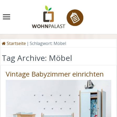
Startseite
|
Schlagwort:
Möbel
Tag Archive:
Möbel
Vintage Babyzimmer einrichten