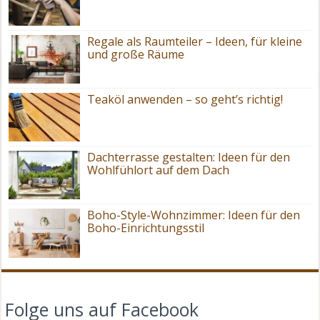
Regale als Raumteiler – Ideen, für kleine
und große Räume
Teaköl anwenden – so geht’s richtig!
Dachterrasse gestalten: Ideen für den
Wohlfühlort auf dem Dach
Boho-Style-Wohnzimmer: Ideen für den
Boho-Einrichtungsstil
Folge uns auf Facebook