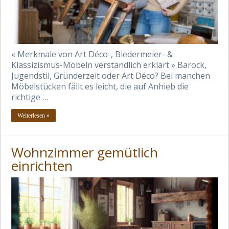
« Merkmale von Art Déco-, Biedermeier- &
Klassizismus-Möbeln verständlich erklärt » Barock,
Jugendstil, Gründerzeit oder Art Déco? Bei manchen
Möbelstücken fällt es leicht, die auf Anhieb die
richtige …
Weiterlesen »
Wohnzimmer gemütlich
einrichten