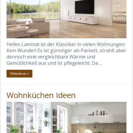
Helles Laminat ist der Klassiker in vielen Wohnungen.
Kein Wunder! Es ist günstiger als Parkett, strahlt aber
dennoch eine vergleichbare Wärme und
Gemütlichkeit aus und ist pflegeleicht. Da …
Weiterlesen »
Wohnküchen Ideen