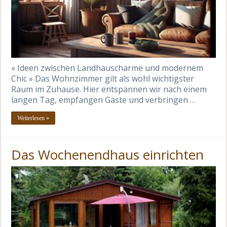
« Ideen zwischen Landhauscharme und modernem
Chic » Das Wohnzimmer gilt als wohl wichtigster
Raum im Zuhause. Hier entspannen wir nach einem
langen Tag, empfangen Gäste und verbringen …
Weiterlesen »
Das Wochenendhaus einrichten