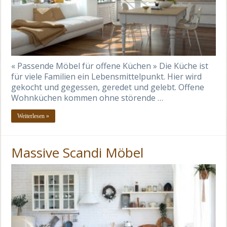
« Passende Möbel für offene Küchen » Die Küche ist
für viele Familien ein Lebensmittelpunkt. Hier wird
gekocht und gegessen, geredet und gelebt. Offene
Wohnküchen kommen ohne störende …
Weiterlesen »
Massive Scandi Möbel