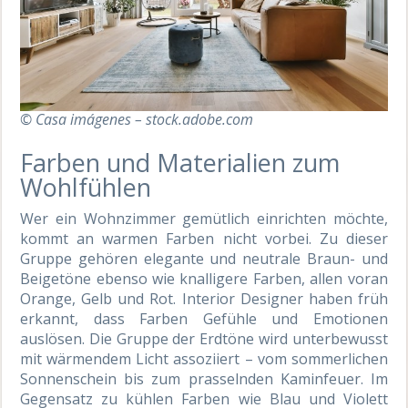
© Casa imágenes – stock.adobe.com
Farben und Materialien zum
Wohlfühlen
Wer ein Wohnzimmer gemütlich einrichten möchte,
kommt an warmen Farben nicht vorbei. Zu dieser
Gruppe gehören elegante und neutrale Braun- und
Beigetöne ebenso wie knalligere Farben, allen voran
Orange, Gelb und Rot. Interior Designer haben früh
erkannt, dass Farben Gefühle und Emotionen
auslösen. Die Gruppe der Erdtöne wird unterbewusst
mit wärmendem Licht assoziiert – vom sommerlichen
Sonnenschein bis zum prasselnden Kaminfeuer. Im
Gegensatz zu kühlen Farben wie Blau und Violett