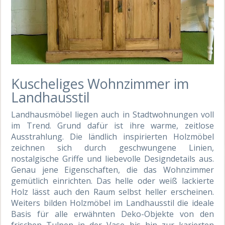
Kuscheliges Wohnzimmer im
Landhausstil
Landhausmöbel liegen auch in Stadtwohnungen voll
im Trend. Grund dafür ist ihre warme, zeitlose
Ausstrahlung. Die ländlich inspirierten Holzmöbel
zeichnen sich durch geschwungene Linien,
nostalgische Griffe und liebevolle Designdetails aus.
Genau jene Eigenschaften, die das Wohnzimmer
gemütlich einrichten. Das helle oder weiß lackierte
Holz lässt auch den Raum selbst heller erscheinen.
Weiters bilden Holzmöbel im Landhausstil die ideale
Basis für alle erwähnten Deko-Objekte von den