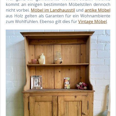
kommt an einigen bestimmten Möbelstilen dennoch
nicht vorbei.
Möbel im Landhausstil
und
antike Möbel
aus Holz gelten als Garanten für ein Wohnambiente
zum Wohlfühlen. Ebenso gilt dies für
Vintage Möbel
.