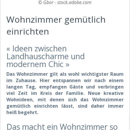
© Gbor - stock.adobe.com
Wohnzimmer gemütlich
einrichten
« Ideen zwischen
Landhauscharme und
modernem Chic »
Das Wohnzimmer gilt als wohl wichtigster Raum
im Zuhause. Hier entspannen wir nach einem
langen Tag, empfangen Gäste und verbringen
viel Zeit im Kreis der Familie. Neue kreative
Wohnideen, mit denen sich das Wohnzimmer
gemütlich einrichten lässt, sind daher immer
heiß begehrt.
Das macht ein Wohnzimmer so