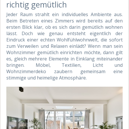
richtig gemütlich
Jeder Raum strahlt ein individuelles Ambiente aus.
Beim Betreten eines Zimmers wird bereits auf den
ersten Blick klar, ob es sich darin gemütlich wohnen
lässt. Doch wie genau entsteht eigentlich der
Eindruck einer echten Wohlfühlwohnwelt, die sofort
zum Verweilen und Relaxen einlädt? Wenn man sein
Wohnzimmer gemütlich einrichten möchte, dann gilt
es, gleich mehrere Elemente in Einklang miteinander
bringen. Möbel, Textilien, Licht und
Wohnzimmerdeko zaubern gemeinsam eine
stimmige und heimelige Atmosphäre.