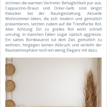
strömen die warmen Vertreter Behaglichkeit pur aus.
Cappuccino-Braun und Ocker-Gelb sind längst
Klassiker bei der Raumgestaltung. Aktuelle
Wohnzimmer-Ideen, die sich modern und gemütlich
präsentieren, setzten zudem auf die Trendfarbe Rot.
Aber Achtung: Ein zu grelles Rot wirkt schnell
unruhig, in manchen Fällen sogar optisch aggressiv.
Ein sattes Bordeauxrot tut dem Ziel, gemütlich zu
wohnen, hingegen keinen Abbruch und verleiht der
Raumatmosphäre noch ein wenig Eleganz mit dazu.