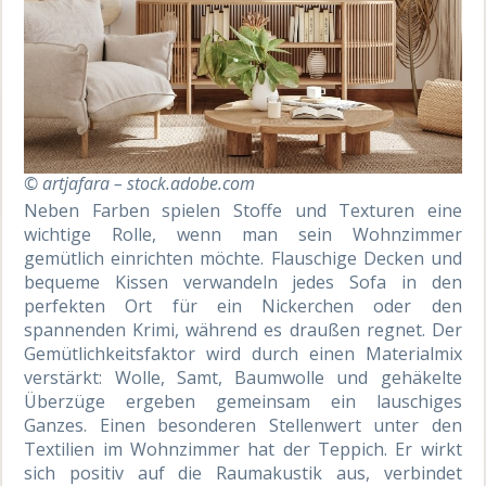
© artjafara – stock.adobe.com
Neben Farben spielen Stoffe und Texturen eine
wichtige Rolle, wenn man sein Wohnzimmer
gemütlich einrichten möchte. Flauschige Decken und
bequeme Kissen verwandeln jedes Sofa in den
perfekten Ort für ein Nickerchen oder den
spannenden Krimi, während es draußen regnet. Der
Gemütlichkeitsfaktor wird durch einen Materialmix
verstärkt: Wolle, Samt, Baumwolle und gehäkelte
Überzüge ergeben gemeinsam ein lauschiges
Ganzes. Einen besonderen Stellenwert unter den
Textilien im Wohnzimmer hat der Teppich. Er wirkt
sich positiv auf die Raumakustik aus, verbindet