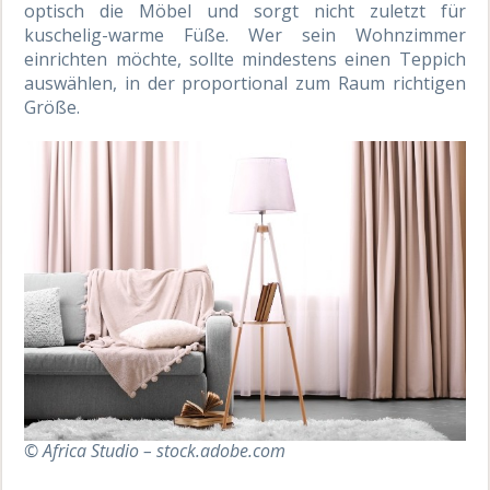
optisch die Möbel und sorgt nicht zuletzt für
kuschelig-warme Füße. Wer sein Wohnzimmer
einrichten möchte, sollte mindestens einen Teppich
auswählen, in der proportional zum Raum richtigen
Größe.
© Africa Studio – stock.adobe.com