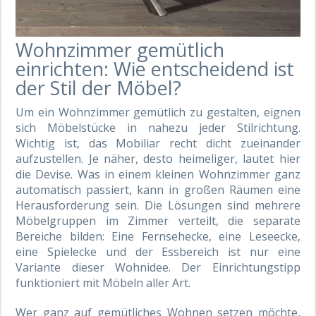
Wohnzimmer gemütlich
einrichten: Wie entscheidend ist
der Stil der Möbel?
Um ein Wohnzimmer gemütlich zu gestalten, eignen
sich Möbelstücke in nahezu jeder Stilrichtung.
Wichtig ist, das Mobiliar recht dicht zueinander
aufzustellen. Je näher, desto heimeliger, lautet hier
die Devise. Was in einem kleinen Wohnzimmer ganz
automatisch passiert, kann in großen Räumen eine
Herausforderung sein. Die Lösungen sind mehrere
Möbelgruppen im Zimmer verteilt, die separate
Bereiche bilden: Eine Fernsehecke, eine Leseecke,
eine Spielecke und der Essbereich ist nur eine
Variante dieser Wohnidee. Der Einrichtungstipp
funktioniert mit Möbeln aller Art.
Wer ganz auf gemütliches Wohnen setzen möchte,