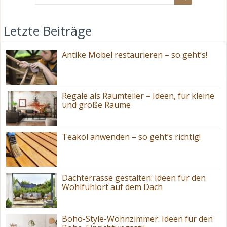
Letzte Beiträge
Antike Möbel restaurieren – so geht’s!
Regale als Raumteiler – Ideen, für kleine
und große Räume
Teaköl anwenden – so geht’s richtig!
Dachterrasse gestalten: Ideen für den
Wohlfühlort auf dem Dach
Boho-Style-Wohnzimmer: Ideen für den