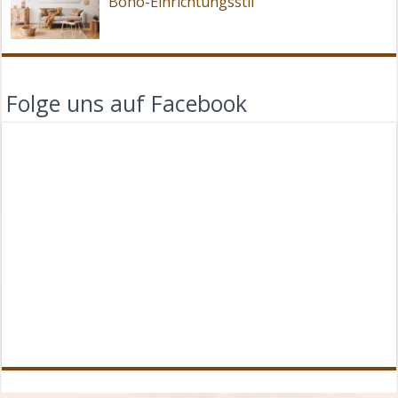
Boho-Einrichtungsstil
Folge uns auf Facebook