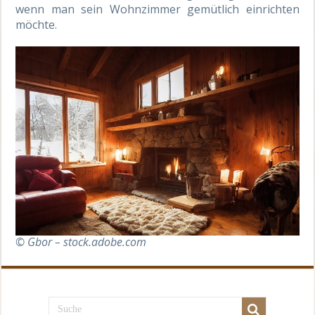
wenn man sein Wohnzimmer gemütlich einrichten
möchte.
© Gbor – stock.adobe.com