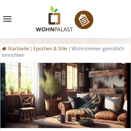
Startseite
|
Epochen & Stile
|
Wohnzimmer gemütlich
einrichten