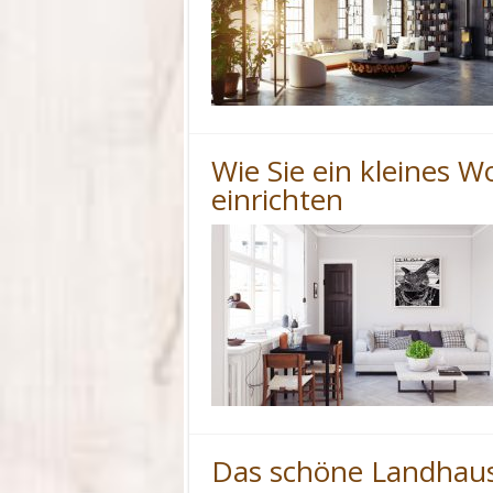
Wie Sie ein kleines 
einrichten
Das schöne Landha