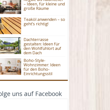
– Ideen, für kleine und
große Räume
Teaköl anwenden – so
geht’s richtig!
Dachterrasse
gestalten: Ideen für
den Wohlfühlort auf
dem Dach
Boho-Style-
Wohnzimmer: Ideen
für den Boho-
Einrichtungsstil
olge uns auf Facebook