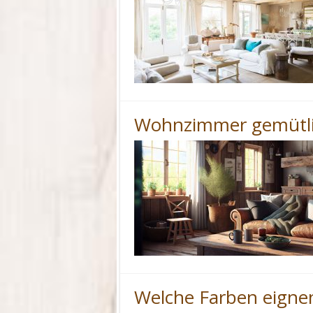
Wohnzimmer gemütlic
Welche Farben eigne