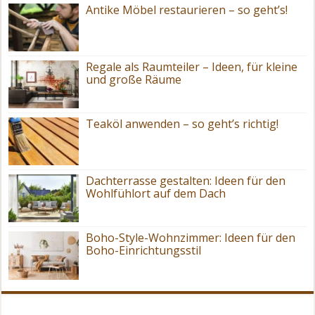
Antike Möbel restaurieren – so geht’s!
Regale als Raumteiler – Ideen, für kleine
und große Räume
Teaköl anwenden – so geht’s richtig!
Dachterrasse gestalten: Ideen für den
Wohlfühlort auf dem Dach
Boho-Style-Wohnzimmer: Ideen für den
Boho-Einrichtungsstil