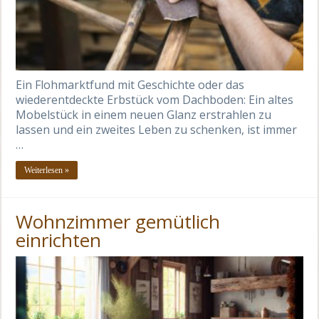
Ein Flohmarktfund mit Geschichte oder das
wiederentdeckte Erbstück vom Dachboden: Ein altes
Mobelstück in einem neuen Glanz erstrahlen zu
lassen und ein zweites Leben zu schenken, ist immer
…
Weiterlesen »
Wohnzimmer gemütlich
einrichten