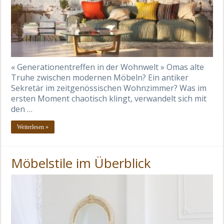
« Generationentreffen in der Wohnwelt » Omas alte
Truhe zwischen modernen Möbeln? Ein antiker
Sekretär im zeitgenössischen Wohnzimmer? Was im
ersten Moment chaotisch klingt, verwandelt sich mit
den …
Weiterlesen »
Möbelstile im Überblick