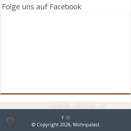
Folge uns auf Facebook
© Copyright 2026, Wohnpalast