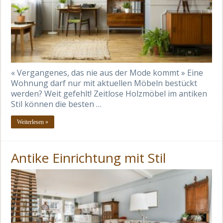
« Vergangenes, das nie aus der Mode kommt » Eine
Wohnung darf nur mit aktuellen Möbeln bestückt
werden? Weit gefehlt! Zeitlose Holzmöbel im antiken
Stil können die besten …
Weiterlesen »
Antike Einrichtung mit Stil