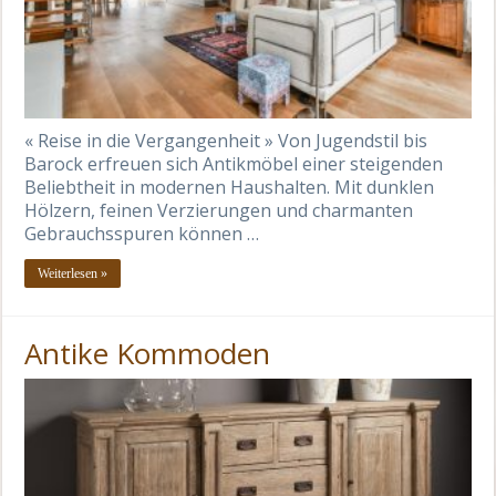
« Reise in die Vergangenheit » Von Jugendstil bis
Barock erfreuen sich Antikmöbel einer steigenden
Beliebtheit in modernen Haushalten. Mit dunklen
Hölzern, feinen Verzierungen und charmanten
Gebrauchsspuren können …
Weiterlesen »
Antike Kommoden