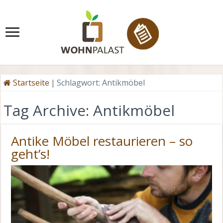
Startseite
|
Schlagwort:
Antikmöbel
Tag Archive:
Antikmöbel
Antike Möbel restaurieren – so
geht’s!