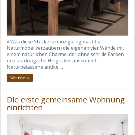
« Was diese Stücke so einzigartig macht »
Naturmöbel verzaubern die eigenen vier Wände mit
einem natürlichen Charme, der ohne schrille Farben
und aufdringliche Hingucker auskommt.
Naturbelassene antike …
Weiterlesen »
Die erste gemeinsame Wohnung
einrichten