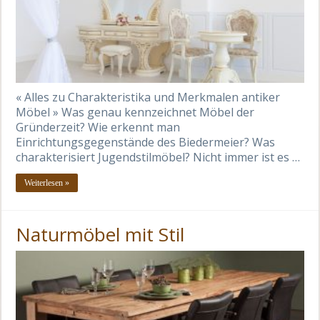
« Alles zu Charakteristika und Merkmalen antiker
Möbel » Was genau kennzeichnet Möbel der
Gründerzeit? Wie erkennt man
Einrichtungsgegenstände des Biedermeier? Was
charakterisiert Jugendstilmöbel? Nicht immer ist es …
Weiterlesen »
Naturmöbel mit Stil