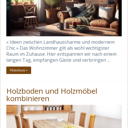
« Ideen zwischen Landhauscharme und modernem
Chic » Das Wohnzimmer gilt als wohl wichtigster
Raum im Zuhause. Hier entspannen wir nach einem
langen Tag, empfangen Gäste und verbringen …
Weiterlesen »
Holzboden und Holzmöbel
kombinieren