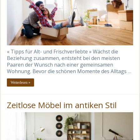
« Tipps für Alt- und Frischverliebte » Wächst die
Beziehung zusammen, entsteht bei den meisten
Paaren der Wunsch nach einer gemeinsamen
Wohnung. Bevor die schönen Momente des Alltags …
Weiterlesen »
Zeitlose Möbel im antiken Stil