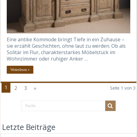
Eine antike Kommode bringt Tiefe in ein Zuhause –
sie erzählt Geschichten, ohne laut zu werden. Ob als
Solitär im Flur, charakterstarkes Möbelstück im
Wohnzimmer oder ruhiger Anker …
Weiterlesen »
1
2
3
»
Seite 1 von 3
Letzte Beiträge