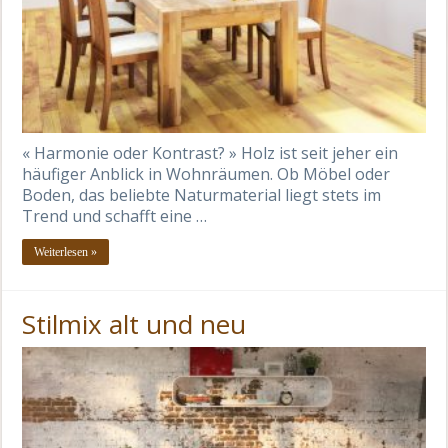
« Harmonie oder Kontrast? » Holz ist seit jeher ein
häufiger Anblick in Wohnräumen. Ob Möbel oder
Boden, das beliebte Naturmaterial liegt stets im
Trend und schafft eine …
Weiterlesen »
Stilmix alt und neu