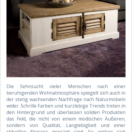
Die Sehnsucht vieler Menschen nach einer
beruhigenden Wohnatmosphäre spiegelt sich auch in
der stetig wachsenden Nachfrage nach Naturmöbeln
wider. Schrille Farben und kurzlebige Trends treten in
den Hintergrund und überlassen soliden Produkten
das Feld, die nicht von einem modischen Äußeren,
sondern von Qualität, Langlebigkeit und einer
stilvollen Eleganz geprägt sind. So wirken sich