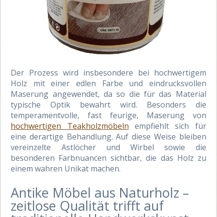
Der Prozess wird insbesondere bei hochwertigem
Holz mit einer edlen Farbe und eindrucksvollen
Maserung angewendet, da so die für das Material
typische Optik bewahrt wird. Besonders die
temperamentvolle, fast feurige, Maserung von
hochwertigen Teakholzmöbeln
empfiehlt sich für
eine derartige Behandlung. Auf diese Weise bleiben
vereinzelte Astlöcher und Wirbel sowie die
besonderen Farbnuancen sichtbar, die das Holz zu
einem wahren Unikat machen.
Antike Möbel aus Naturholz –
zeitlose Qualität trifft auf