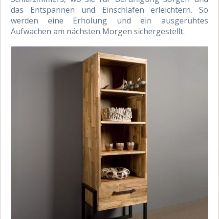
das Entspannen und Einschlafen erleichtern. So
werden eine Erholung und ein ausgeruhtes
Aufwachen am nächsten Morgen sichergestellt.