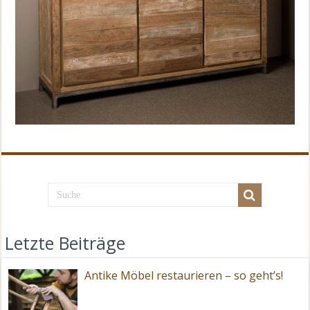
Letzte Beiträge
Antike Möbel restaurieren – so geht’s!