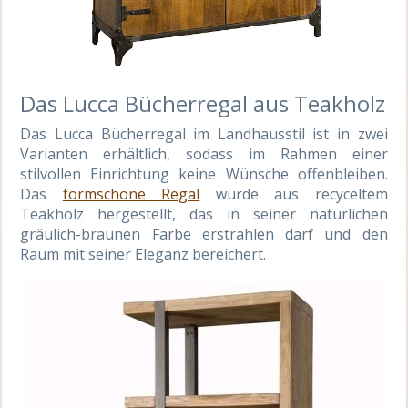
Das Lucca Bücherregal aus Teakholz
Das Lucca Bücherregal im Landhausstil ist in zwei
Varianten erhältlich, sodass im Rahmen einer
stilvollen Einrichtung keine Wünsche offenbleiben.
Das
formschöne Regal
wurde aus recyceltem
Teakholz hergestellt, das in seiner natürlichen
gräulich-braunen Farbe erstrahlen darf und den
Raum mit seiner Eleganz bereichert.