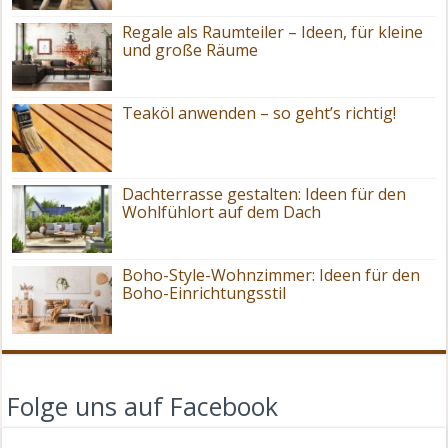
Regale als Raumteiler – Ideen, für kleine
und große Räume
Teaköl anwenden – so geht’s richtig!
Dachterrasse gestalten: Ideen für den
Wohlfühlort auf dem Dach
Boho-Style-Wohnzimmer: Ideen für den
Boho-Einrichtungsstil
Folge uns auf Facebook