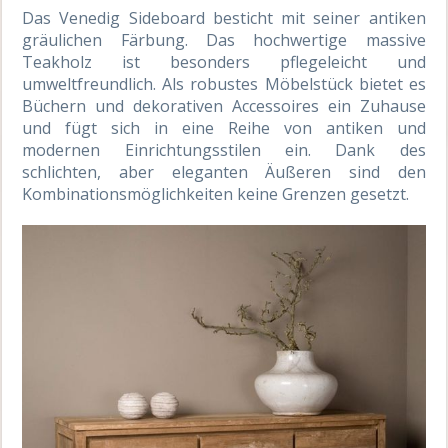
Das Venedig Sideboard besticht mit seiner antiken
gräulichen Färbung. Das hochwertige massive
Teakholz ist besonders pflegeleicht und
umweltfreundlich. Als robustes Möbelstück bietet es
Büchern und dekorativen Accessoires ein Zuhause
und fügt sich in eine Reihe von antiken und
modernen Einrichtungsstilen ein. Dank des
schlichten, aber eleganten Äußeren sind den
Kombinationsmöglichkeiten keine Grenzen gesetzt.