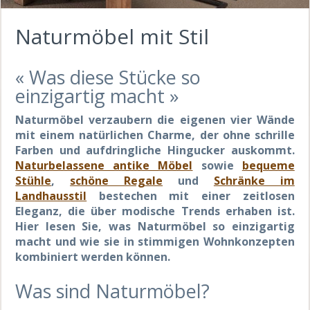
Naturmöbel mit Stil
« Was diese Stücke so
einzigartig macht »
Naturmöbel verzaubern die eigenen vier Wände
mit einem natürlichen Charme, der ohne schrille
Farben und aufdringliche Hingucker auskommt.
Naturbelassene antike Möbel
sowie
bequeme
Stühle
,
schöne Regale
und
Schränke im
Landhausstil
bestechen mit einer zeitlosen
Eleganz, die über modische Trends erhaben ist.
Hier lesen Sie, was Naturmöbel so einzigartig
macht und wie sie in stimmigen Wohnkonzepten
kombiniert werden können.
Was sind Naturmöbel?