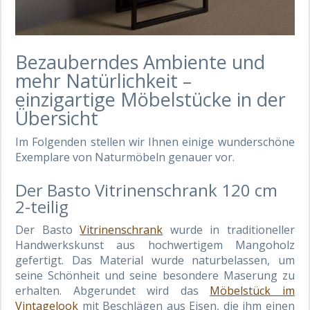
Bezauberndes Ambiente und
mehr Natürlichkeit –
einzigartige Möbelstücke in der
Übersicht
Im Folgenden stellen wir Ihnen einige wunderschöne
Exemplare von Naturmöbeln genauer vor.
Der Basto Vitrinenschrank 120 cm
2-teilig
Der Basto
Vitrinenschrank
wurde in traditioneller
Handwerkskunst aus hochwertigem Mangoholz
gefertigt. Das Material wurde naturbelassen, um
seine Schönheit und seine besondere Maserung zu
erhalten. Abgerundet wird das
Möbelstück im
Vintagelook
mit Beschlägen aus Eisen, die ihm einen