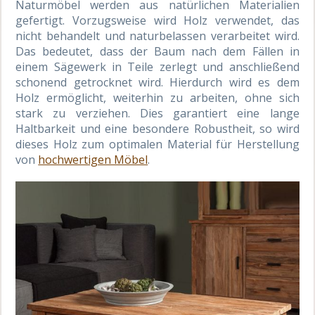
Naturmöbel werden aus natürlichen Materialien
gefertigt. Vorzugsweise wird Holz verwendet, das
nicht behandelt und naturbelassen verarbeitet wird.
Das bedeutet, dass der Baum nach dem Fällen in
einem Sägewerk in Teile zerlegt und anschließend
schonend getrocknet wird. Hierdurch wird es dem
Holz ermöglicht, weiterhin zu arbeiten, ohne sich
stark zu verziehen. Dies garantiert eine lange
Haltbarkeit und eine besondere Robustheit, so wird
dieses Holz zum optimalen Material für Herstellung
von
hochwertigen Möbel
.