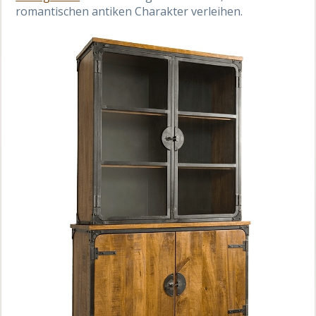
romantischen antiken Charakter verleihen.