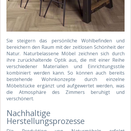
Sie steigern das persönliche Wohlbefinden und
bereichern den Raum mit der zeitlosen Schönheit der
Natur. Naturbelassene Möbel zeichnen sich durch
ihre zurückhaltende Optik aus, die mit einer Reihe
verschiedener Materialien und Einrichtungsstile
kombiniert werden kann. So können auch bereits
bestehende Wohnkonzepte durch einzelne
Möbelstücke ergänzt und aufgewertet werden, was
die Atmosphäre des Zimmers beruhigt und
verschönert.
Nachhaltige
Herstellungsprozesse