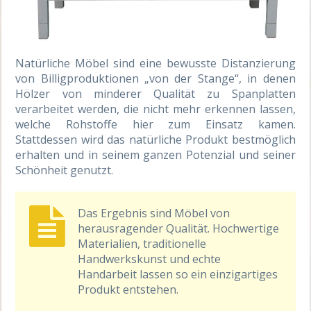
Natürliche Möbel sind eine bewusste Distanzierung
von Billigproduktionen „von der Stange“, in denen
Hölzer von minderer Qualität zu Spanplatten
verarbeitet werden, die nicht mehr erkennen lassen,
welche Rohstoffe hier zum Einsatz kamen.
Stattdessen wird das natürliche Produkt bestmöglich
erhalten und in seinem ganzen Potenzial und seiner
Schönheit genutzt.
Das Ergebnis sind Möbel von
herausragender Qualität. Hochwertige
Materialien, traditionelle
Handwerkskunst und echte
Handarbeit lassen so ein einzigartiges
Produkt entstehen.