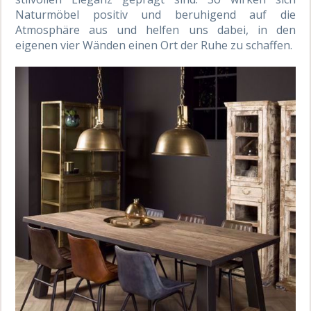
Naturmöbel positiv und beruhigend auf die
Atmosphäre aus und helfen uns dabei, in den
eigenen vier Wänden einen Ort der Ruhe zu schaffen.