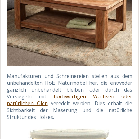
Manufakturen und Schreinereien stellen aus dem
unbehandelten Holz Naturmöbel her, die entweder
gänzlich unbehandelt bleiben oder durch das
Versiegeln mit
hochwertigen Wachsen oder
natürlichen Ölen
veredelt werden. Dies erhält die
Sichtbarkeit der Maserung und die natürliche
Struktur des Holzes.