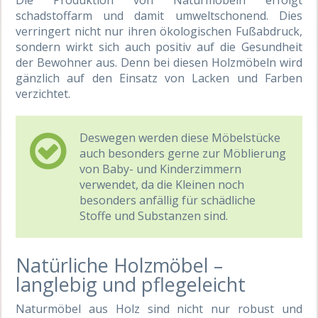
Die Produktion von Naturmöbeln erfolgt
schadstoffarm und damit umweltschonend. Dies
verringert nicht nur ihren ökologischen Fußabdruck,
sondern wirkt sich auch positiv auf die Gesundheit
der Bewohner aus. Denn bei diesen Holzmöbeln wird
gänzlich auf den Einsatz von Lacken und Farben
verzichtet.
Deswegen werden diese Möbelstücke
auch besonders gerne zur Möblierung
von Baby- und Kinderzimmern
verwendet, da die Kleinen noch
besonders anfällig für schädliche
Stoffe und Substanzen sind.
Natürliche Holzmöbel –
langlebig und pflegeleicht
Naturmöbel aus Holz sind nicht nur robust und