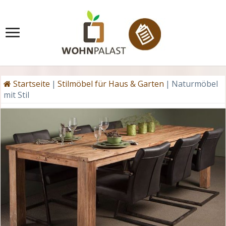
Startseite
|
Stilmöbel für Haus & Garten
|
Naturmöbel
mit Stil