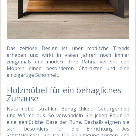
Das zeitlose Design ist über modische Trends
erhaben und wirkt in vielen Jahren noch immer
zeitgemäß und modern. Ihre Patina verleiht den
Möbeln einen besonderen Charakter und eine
einzigartige Schönheit.
Holzmöbel für ein behagliches
Zuhause
Naturmöbel strahlen Behaglichkeit, Geborgenheit
und Wärme aus. So verwandeln Sie jeden Raum in
eine gemütliche Oase der Ruhe. Deshalb eignen sie
sich besonders für die Einrichtung des
Schlafzimmers, wo sie für Beruhigung sorgen und