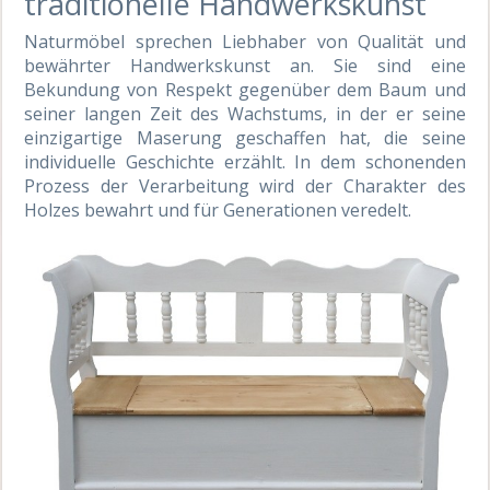
traditionelle Handwerkskunst
Naturmöbel sprechen Liebhaber von Qualität und
bewährter Handwerkskunst an. Sie sind eine
Bekundung von Respekt gegenüber dem Baum und
seiner langen Zeit des Wachstums, in der er seine
einzigartige Maserung geschaffen hat, die seine
individuelle Geschichte erzählt. In dem schonenden
Prozess der Verarbeitung wird der Charakter des
Holzes bewahrt und für Generationen veredelt.