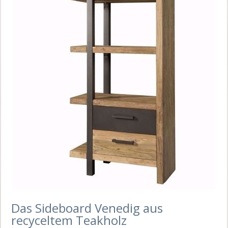
Das Sideboard Venedig aus
recyceltem Teakholz