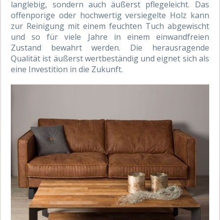
langlebig, sondern auch äußerst pflegeleicht. Das
offenporige oder hochwertig versiegelte Holz kann
zur Reinigung mit einem feuchten Tuch abgewischt
und so für viele Jahre in einem einwandfreien
Zustand bewahrt werden. Die herausragende
Qualität ist äußerst wertbeständig und eignet sich als
eine Investition in die Zukunft.