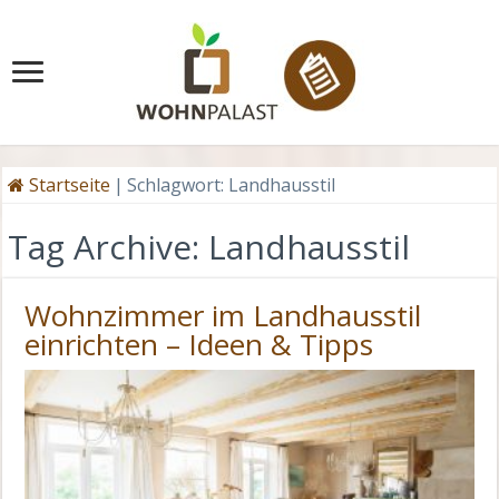
Startseite
|
Schlagwort:
Landhausstil
Tag Archive:
Landhausstil
Wohnzimmer im Landhausstil
einrichten – Ideen & Tipps