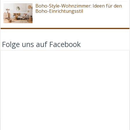
Boho-Style-Wohnzimmer: Ideen für den
Boho-Einrichtungsstil
Folge uns auf Facebook