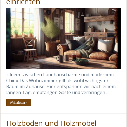
einrichten
« Ideen zwischen Landhauscharme und modernem
Chic » Das Wohnzimmer gilt als wohl wichtigster
Raum im Zuhause. Hier entspannen wir nach einem
langen Tag, empfangen Gäste und verbringen …
Weiterlesen »
Holzboden und Holzmöbel