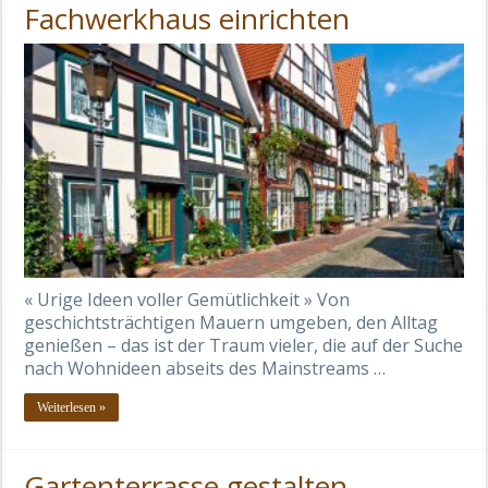
Fachwerkhaus einrichten
« Urige Ideen voller Gemütlichkeit » Von
geschichtsträchtigen Mauern umgeben, den Alltag
genießen – das ist der Traum vieler, die auf der Suche
nach Wohnideen abseits des Mainstreams …
Weiterlesen »
Gartenterrasse gestalten