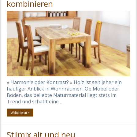
kombinieren
« Harmonie oder Kontrast? » Holz ist seit jeher ein
häufiger Anblick in Wohnräumen. Ob Möbel oder
Boden, das beliebte Naturmaterial liegt stets im
Trend und schafft eine …
Weiterlesen »
Stilmix alt und neu