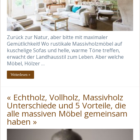
Zurück zur Natur, aber bitte mit maximaler
Gemütlichkeit! Wo rustikale Massivholzmöbel auf
kuschelige Sofas und helle, warme Töne treffen,
erwacht der Landhausstil zum Leben. Aber welche
Möbel, Hölzer …
Weiterlesen »
« Echtholz, Vollholz, Massivholz
Unterschiede und 5 Vorteile, die
alle massiven Möbel gemeinsam
haben »