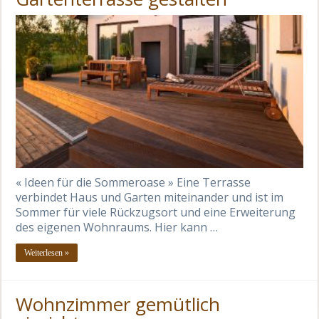
« Ideen für die Sommeroase » Eine Terrasse
verbindet Haus und Garten miteinander und ist im
Sommer für viele Rückzugsort und eine Erweiterung
des eigenen Wohnraums. Hier kann …
Weiterlesen »
Wohnzimmer gemütlich