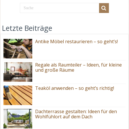
Letzte Beiträge
Antike Möbel restaurieren – so geht’s!
Regale als Raumteiler – Ideen, für kleine
und große Räume
Teaköl anwenden – so geht’s richtig!
Dachterrasse gestalten: Ideen für den
Wohlfühlort auf dem Dach