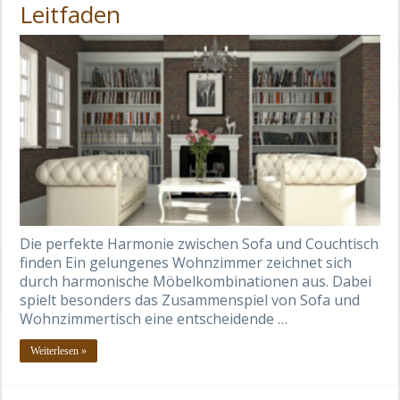
Leitfaden
Die perfekte Harmonie zwischen Sofa und Couchtisch
finden Ein gelungenes Wohnzimmer zeichnet sich
durch harmonische Möbelkombinationen aus. Dabei
spielt besonders das Zusammenspiel von Sofa und
Wohnzimmertisch eine entscheidende …
Weiterlesen »