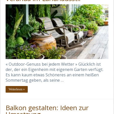
« Outdoor-Genuss bei jedem Wetter » Glücklich ist
der, der ein Eigenheim mit eigenem Garten verfügt.
Es kann kaum etwas Schöneres an einem heißen
Sommertag geben, als seine …
Weiterlesen »
Balkon gestalten: Ideen zur