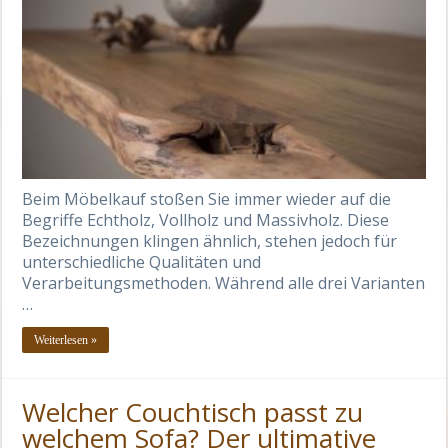
Beim Möbelkauf stoßen Sie immer wieder auf die
Begriffe Echtholz, Vollholz und Massivholz. Diese
Bezeichnungen klingen ähnlich, stehen jedoch für
unterschiedliche Qualitäten und
Verarbeitungsmethoden. Während alle drei Varianten
…
Weiterlesen »
Welcher Couchtisch passt zu
welchem Sofa? Der ultimative