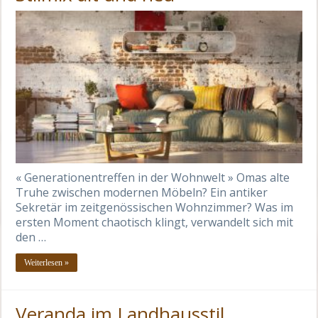
« Generationentreffen in der Wohnwelt » Omas alte
Truhe zwischen modernen Möbeln? Ein antiker
Sekretär im zeitgenössischen Wohnzimmer? Was im
ersten Moment chaotisch klingt, verwandelt sich mit
den …
Weiterlesen »
Veranda im Landhausstil